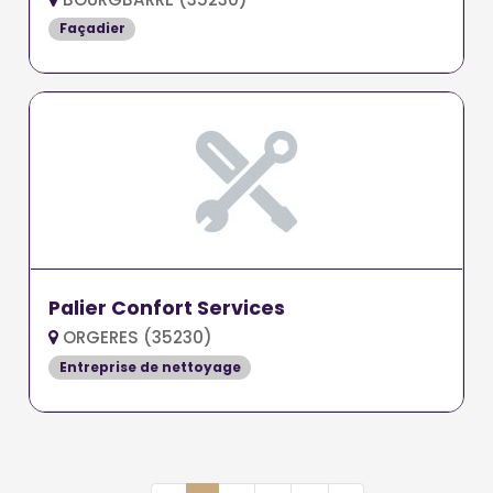
Façadier
Palier Confort Services
ORGERES (35230)
Entreprise de nettoyage