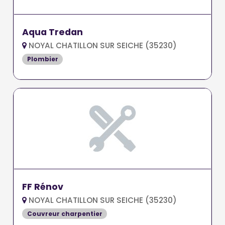
Aqua Tredan
NOYAL CHATILLON SUR SEICHE (35230)
Plombier
FF Rénov
NOYAL CHATILLON SUR SEICHE (35230)
Couvreur charpentier