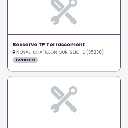
Besserve TP Terrassement
NOYAL-CHATILLON-SUR-SEICHE (35230)
Terrassier