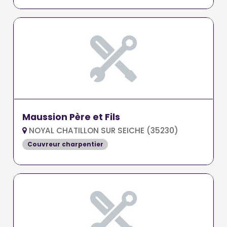
Maussion Père et Fils
NOYAL CHATILLON SUR SEICHE (35230)
Couvreur charpentier