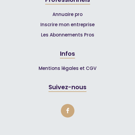
Annuaire pro
Inscrire mon entreprise
Les Abonnements Pros
Infos
Mentions légales et CGV
Suivez-nous