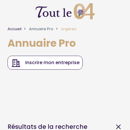
Accueil
Annuaire Pro
orgeres
Annuaire Pro
Inscrire mon entreprise
Résultats de la recherche