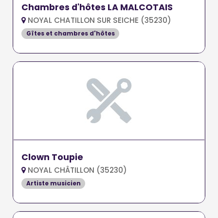
Chambres d'hôtes LA MALCOTAIS
NOYAL CHATILLON SUR SEICHE (35230)
Gîtes et chambres d'hôtes
Clown Toupie
NOYAL CHÂTILLON (35230)
Artiste musicien