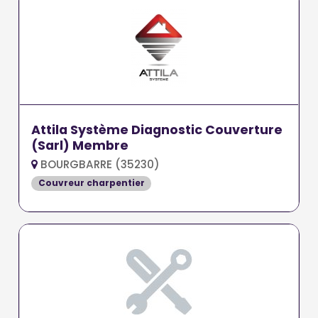
Attila Système Diagnostic Couverture
(Sarl) Membre
BOURGBARRE (35230)
Couvreur charpentier