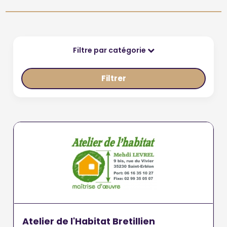
Filtre par catégorie
Filtrer
Atelier de l'Habitat Bretillien