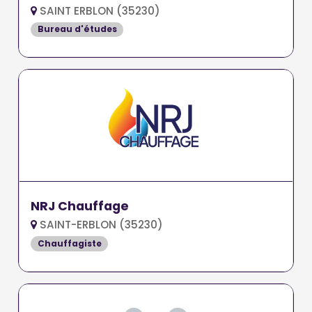
SAINT ERBLON (35230)
Bureau d'études
NRJ Chauffage
SAINT-ERBLON (35230)
Chauffagiste