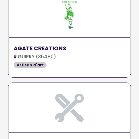
AGATE CREATIONS
GUIPRY (35480)
Artisan d'art