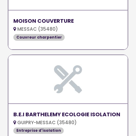
MOISON COUVERTURE
MESSAC (35480)
Couvreur charpentier
B.E.I BARTHELEMY ECOLOGIE ISOLATION
GUIPRY-MESSAC (35480)
Entreprise d'isolation