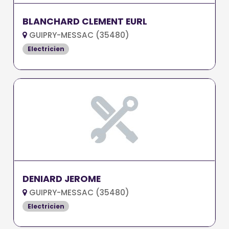
BLANCHARD CLEMENT EURL
GUIPRY-MESSAC (35480)
Electricien
DENIARD JEROME
GUIPRY-MESSAC (35480)
Electricien