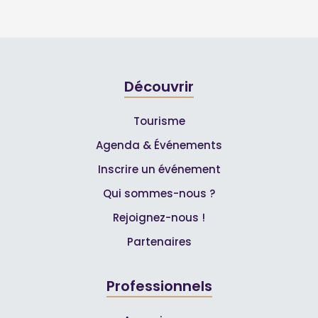
Découvrir
Tourisme
Agenda & Événements
Inscrire un événement
Qui sommes-nous ?
Rejoignez-nous !
Partenaires
Professionnels