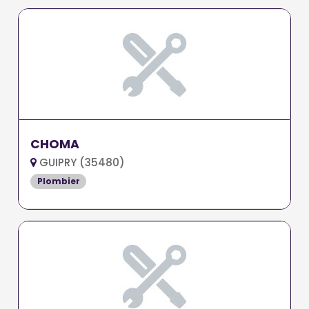
CHOMA
GUIPRY (35480)
Plombier