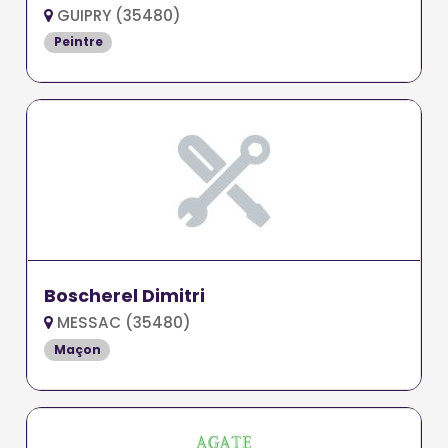
GUIPRY (35480)
Peintre
Boscherel Dimitri
MESSAC (35480)
Maçon