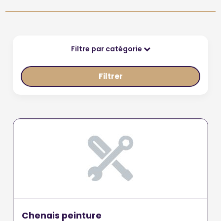
Filtre par catégorie
Filtrer
Chenais peinture