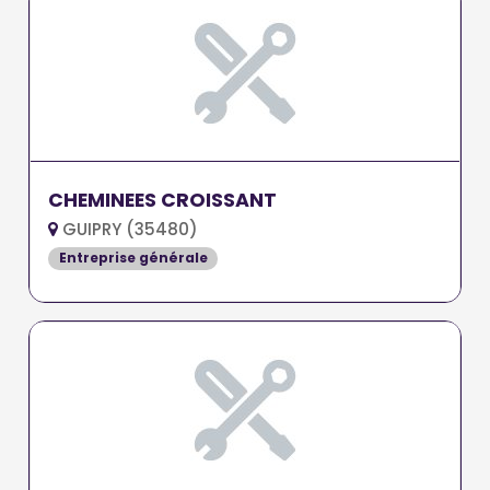
CHEMINEES CROISSANT
GUIPRY (35480)
Entreprise générale