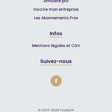
Annuaire pro
Inscrire mon entreprise
Les Abonnements Pros
Infos
Mentions légales et CGV
Suivez-nous
© 2007-2026
Toutle04