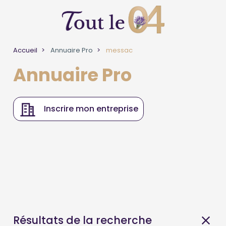
Accueil
Annuaire Pro
messac
Annuaire Pro
Inscrire mon entreprise
Résultats de la recherche