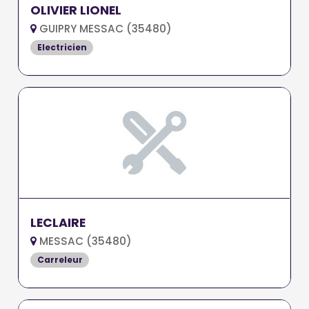
OLIVIER LIONEL
GUIPRY MESSAC (35480)
Electricien
LECLAIRE
MESSAC (35480)
Carreleur