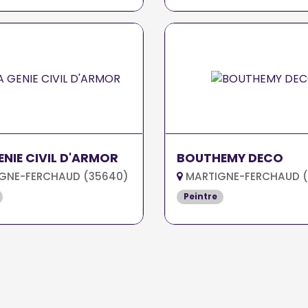
NIE CIVIL D'ARMOR
BOUTHEMY DECO
GNE-FERCHAUD (35640)
MARTIGNE-FERCHAUD 
Peintre