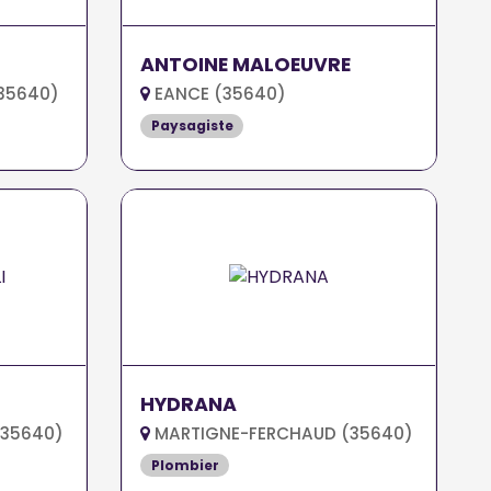
ANTOINE MALOEUVRE
35640)
EANCE (35640)
Paysagiste
HYDRANA
(35640)
MARTIGNE-FERCHAUD (35640)
Plombier