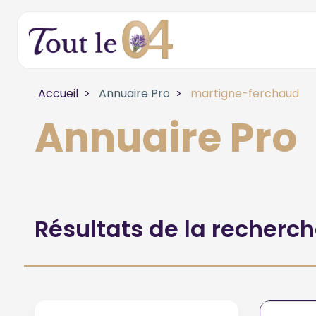
Accueil
Annuaire Pro
martigne-ferchaud
Annuaire Pro
Résultats de la recherc