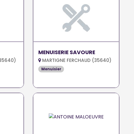
MENUISERIE SAVOURE
35640)
MARTIGNE FERCHAUD (35640)
Menuisier