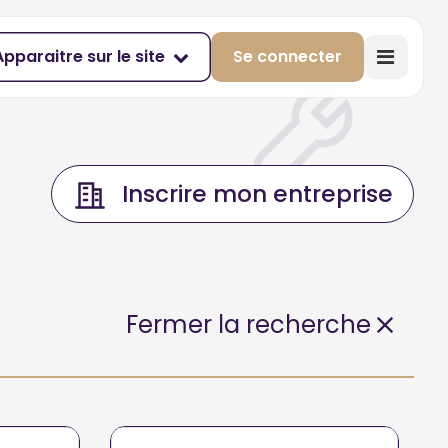
Apparaitre sur le site
Se connecter
Inscrire mon entreprise
Fermer la recherche