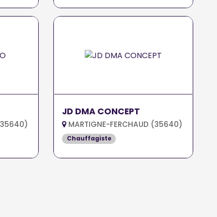
JD DMA CONCEPT
(35640)
MARTIGNE-FERCHAUD (35640)
Chauffagiste