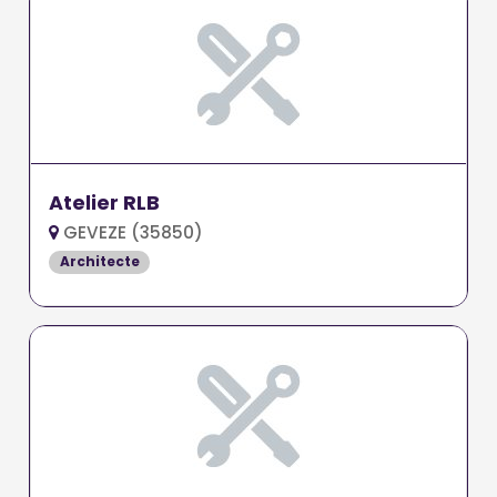
Atelier RLB
GEVEZE (35850)
Architecte