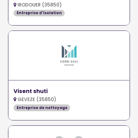
IRODOUER (35850)
Entreprise d'isolation
Visent shuti
GEVEZE (35850)
Entreprise de nettoyage