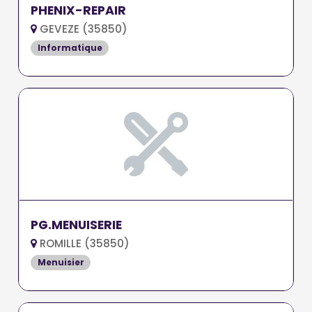
PHENIX-REPAIR
GEVEZE (35850)
Informatique
PG.MENUISERIE
ROMILLE (35850)
Menuisier