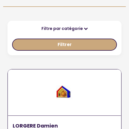
Filtre par catégorie
Filtrer
LORGERE Damien