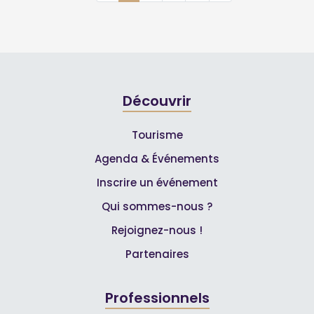
Découvrir
Tourisme
Agenda & Événements
Inscrire un événement
Qui sommes-nous ?
Rejoignez-nous !
Partenaires
Professionnels