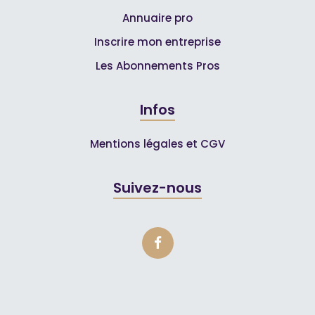
Annuaire pro
Inscrire mon entreprise
Les Abonnements Pros
Infos
Mentions légales et CGV
Suivez-nous