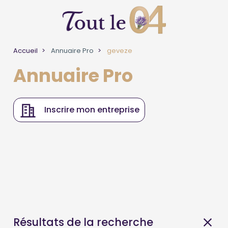
Accueil
Annuaire Pro
geveze
Annuaire Pro
Inscrire mon entreprise
Résultats de la recherche