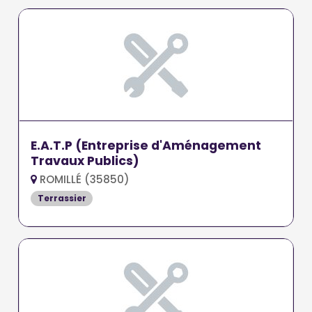
E.A.T.P (Entreprise d'Aménagement
Travaux Publics)
ROMILLÉ (35850)
Terrassier