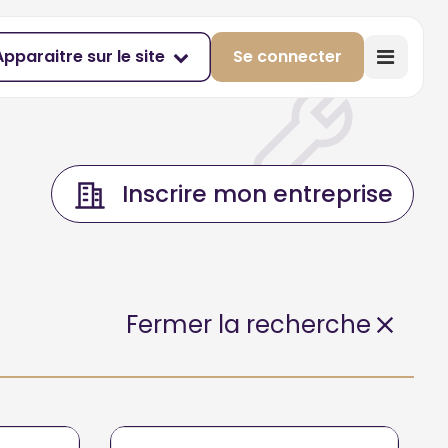
Apparaitre sur le site
Se connecter
Inscrire mon entreprise
Fermer la recherche