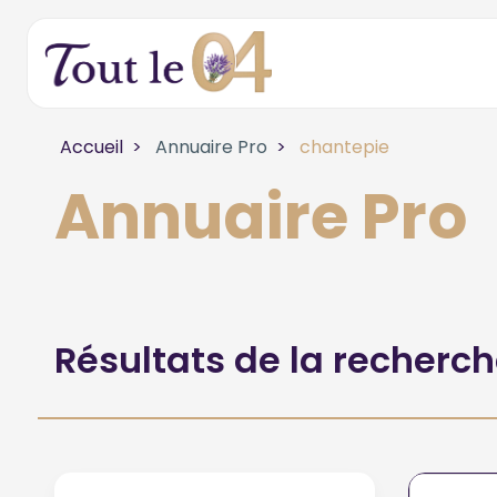
Accueil
Annuaire Pro
chantepie
Annuaire Pro
Résultats de la recherc