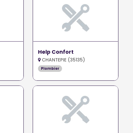
Help Confort
CHANTEPIE (35135)
Plombier