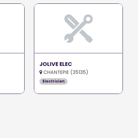
JOLIVE ELEC
CHANTEPIE (35135)
Electricien