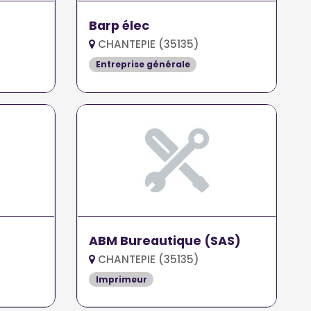
Barp élec
CHANTEPIE (35135)
Entreprise générale
ABM Bureautique (SAS)
CHANTEPIE (35135)
Imprimeur