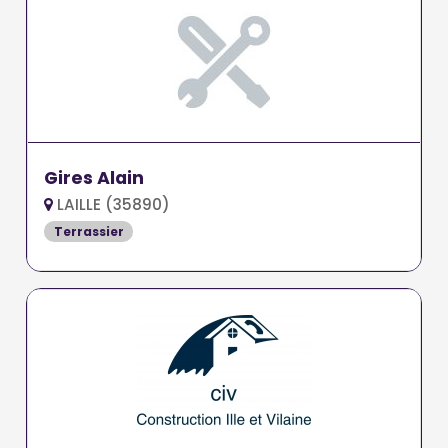
Gires Alain
LAILLE (35890)
Terrassier