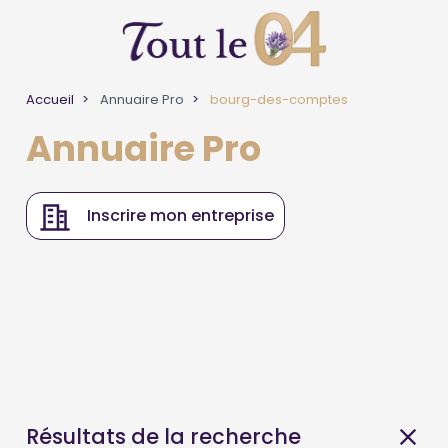
Accueil
Annuaire Pro
bourg-des-comptes
Annuaire Pro
Inscrire mon entreprise
Résultats de la recherche