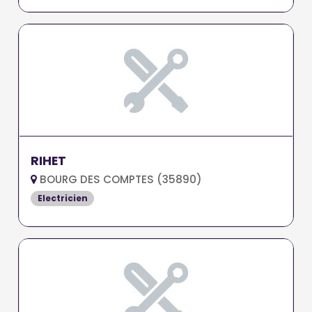
RIHET
BOURG DES COMPTES (35890)
Electricien