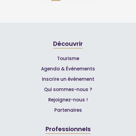
Découvrir
Tourisme
Agenda & Événements
Inscrire un événement
Qui sommes-nous ?
Rejoignez-nous !
Partenaires
Professionnels