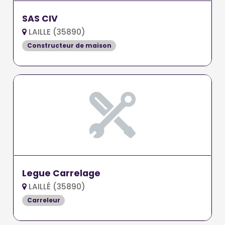
SAS CIV
LAILLE (35890)
Constructeur de maison
Legue Carrelage
LAILLÉ (35890)
Carreleur