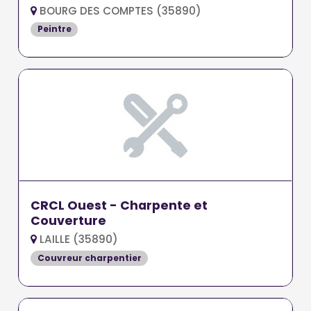
BOURG DES COMPTES (35890)
Peintre
CRCL Ouest - Charpente et
Couverture
LAILLE (35890)
Couvreur charpentier