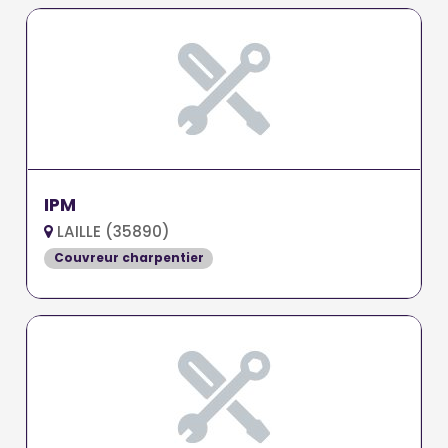
IPM
LAILLE (35890)
Couvreur charpentier