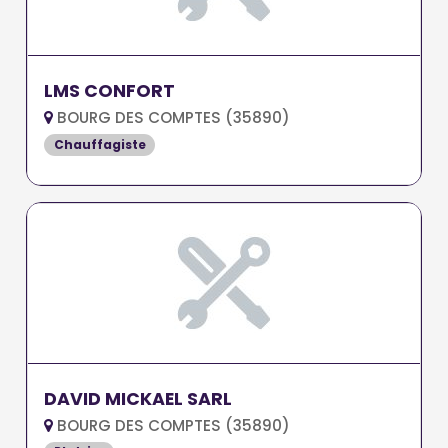
LMS CONFORT
BOURG DES COMPTES (35890)
Chauffagiste
DAVID MICKAEL SARL
BOURG DES COMPTES (35890)