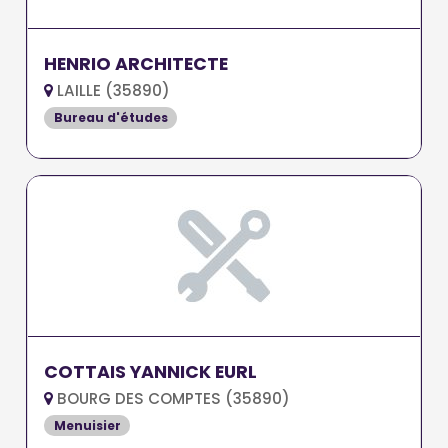
HENRIO ARCHITECTE
LAILLE (35890)
Bureau d'études
COTTAIS YANNICK EURL
BOURG DES COMPTES (35890)
Menuisier