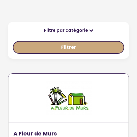
Filtre par catégorie
Filtrer
A Fleur de Murs