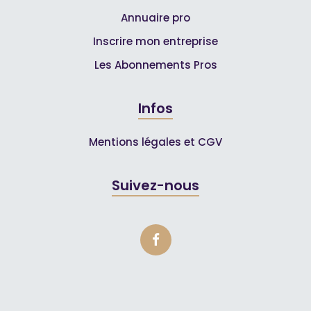
Annuaire pro
Inscrire mon entreprise
Les Abonnements Pros
Infos
Mentions légales et CGV
Suivez-nous