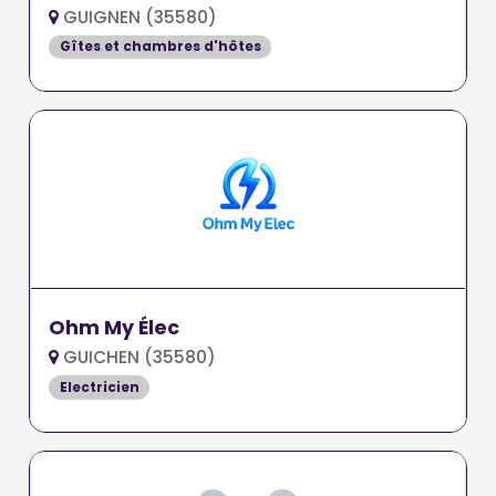
GUIGNEN (35580)
Gîtes et chambres d'hôtes
Ohm My Élec
GUICHEN (35580)
Electricien