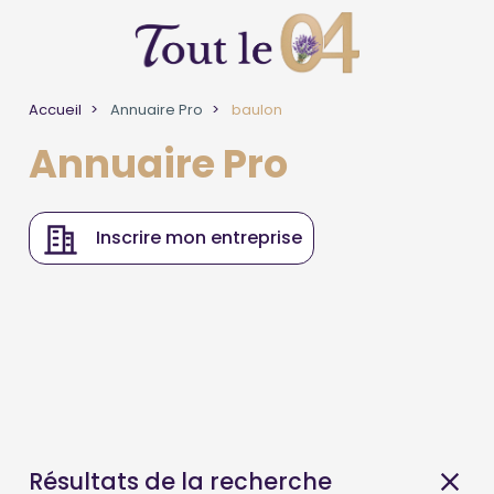
Accueil
Annuaire Pro
baulon
Annuaire Pro
Inscrire mon entreprise
Résultats de la recherche