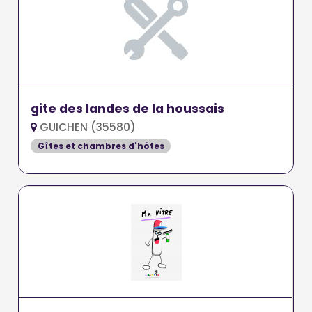
gite des landes de la houssais
GUICHEN (35580)
Gîtes et chambres d'hôtes