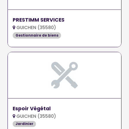
PRESTIMM SERVICES
GUICHEN (35580)
Gestionnaire de biens
Espoir Végétal
GUICHEN (35580)
Jardinier