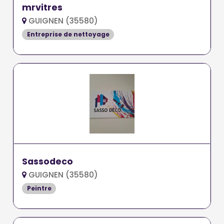
mrvitres
GUIGNEN (35580)
Entreprise de nettoyage
Sassodeco
GUIGNEN (35580)
Peintre