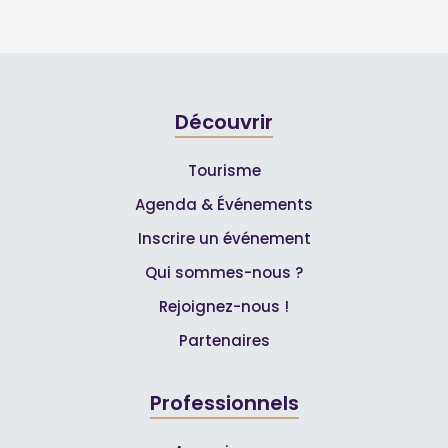
Découvrir
Tourisme
Agenda & Événements
Inscrire un événement
Qui sommes-nous ?
Rejoignez-nous !
Partenaires
Professionnels