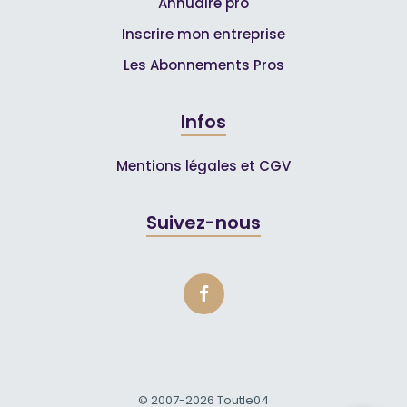
Annuaire pro
Inscrire mon entreprise
Les Abonnements Pros
Infos
Mentions légales et CGV
Suivez-nous
© 2007-2026
Toutle04