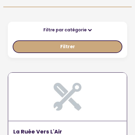
Filtre par catégorie
Filtrer
La Ruée Vers L'Air