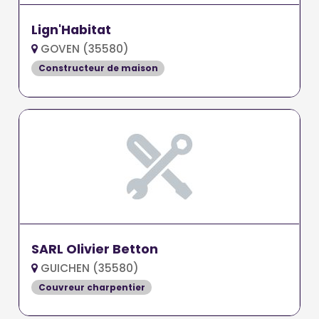
Lign'Habitat
GOVEN (35580)
Constructeur de maison
SARL Olivier Betton
GUICHEN (35580)
Couvreur charpentier