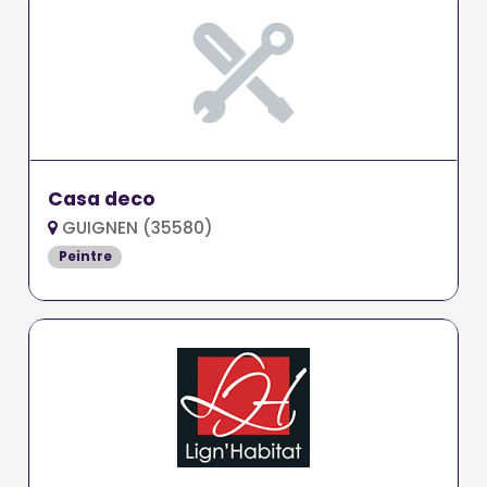
Casa deco
GUIGNEN (35580)
Peintre