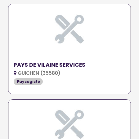
PAYS DE VILAINE SERVICES
GUICHEN (35580)
Paysagiste