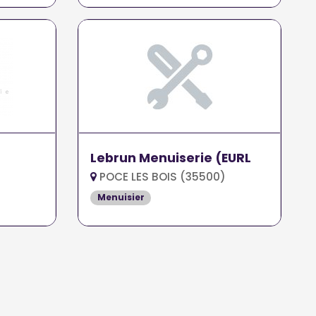
Lebrun Menuiserie (EURL
POCE LES BOIS (35500)
Menuisier