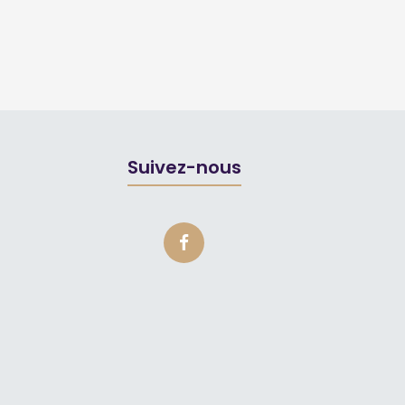
Suivez-nous