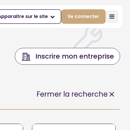
Apparaitre sur le site
Se connecter
Inscrire mon entreprise
Fermer la recherche