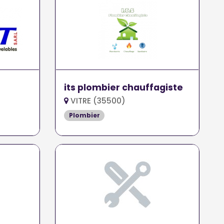
its plombier chauffagiste
VITRE (35500)
Plombier