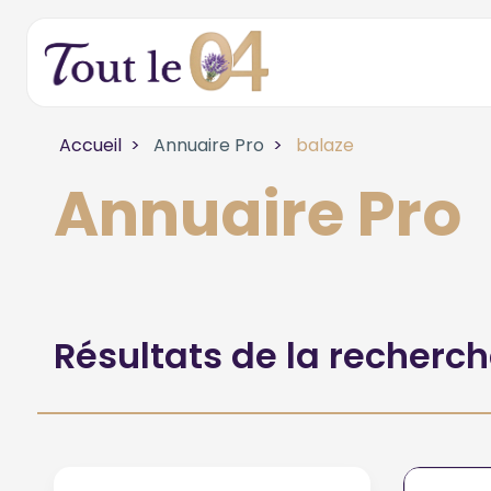
Accueil
Annuaire Pro
balaze
Annuaire Pro
Résultats de la recherc