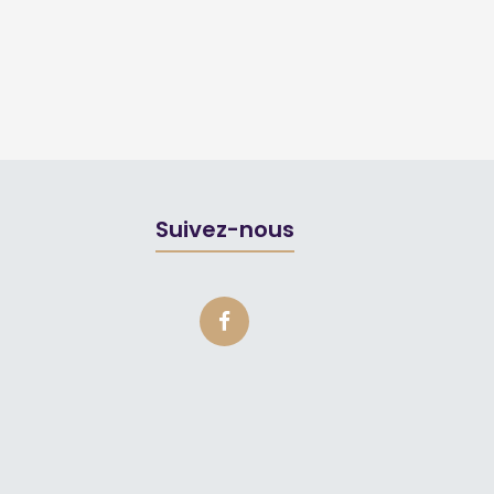
Suivez-nous