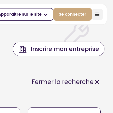
Apparaitre sur le site
Se connecter
Inscrire mon entreprise
Fermer la recherche