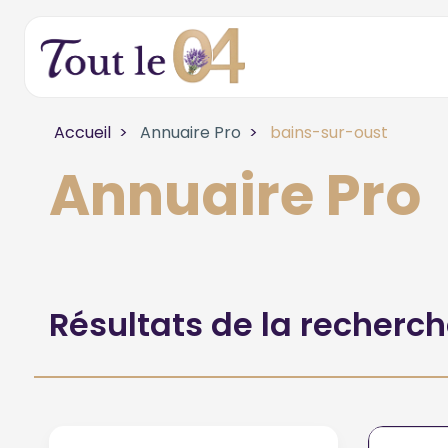
Accueil
Annuaire Pro
bains-sur-oust
Annuaire Pro
Résultats de la recherc