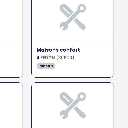
Maisons confort
REDON (35600)
Maçon