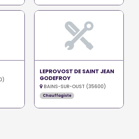
LEPROVOST DE SAINT JEAN
GODEFROY
0)
BAINS-SUR-OUST (35600)
Chauffagiste