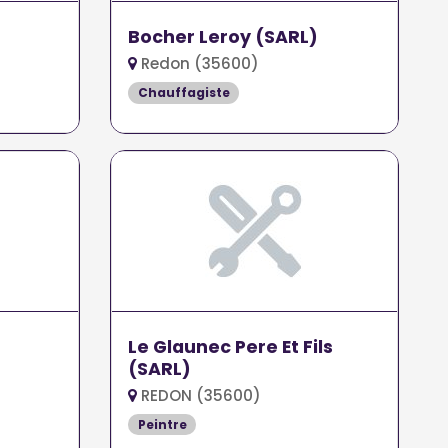
Bocher Leroy (SARL)
Redon (35600)
Chauffagiste
Le Glaunec Pere Et Fils
(SARL)
REDON (35600)
Peintre