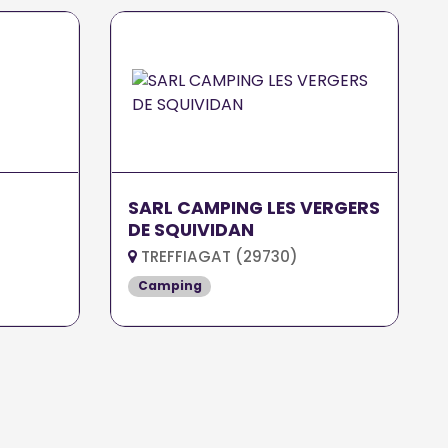
SARL CAMPING LES VERGERS
DE SQUIVIDAN
TREFFIAGAT (29730)
Camping