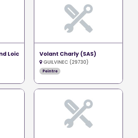
nd Loic
Volant Charly (SAS)
GUILVINEC (29730)
Peintre