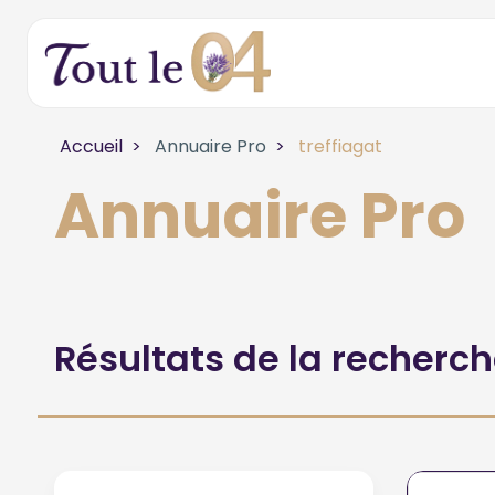
Accueil
Annuaire Pro
treffiagat
Annuaire Pro
Résultats de la recherc