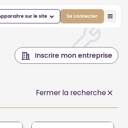
Apparaitre sur le site
Se connecter
Inscrire mon entreprise
Fermer la recherche