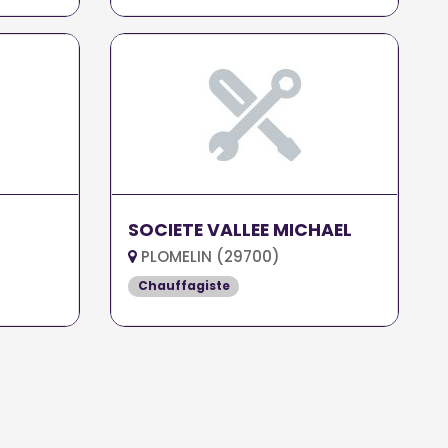
SOCIETE VALLEE MICHAEL
PLOMELIN (29700)
Chauffagiste