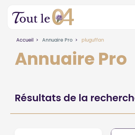
Accueil
Annuaire Pro
pluguffan
Annuaire Pro
Résultats de la recherc