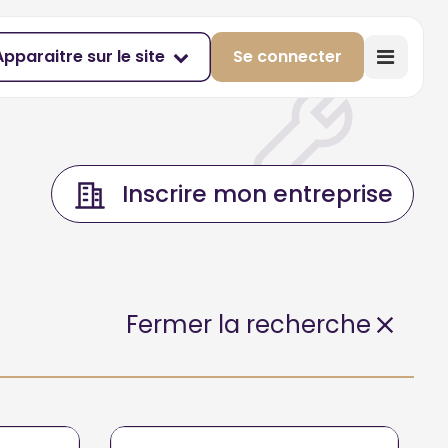
Apparaitre sur le site
Se connecter
Inscrire mon entreprise
Fermer la recherche