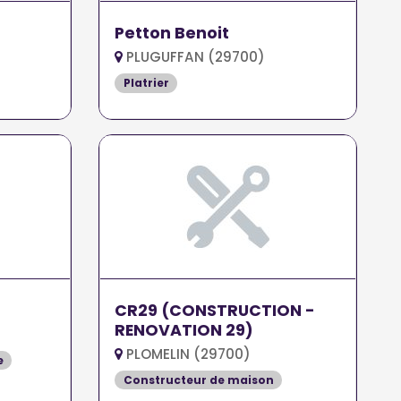
Petton Benoit
PLUGUFFAN (29700)
Platrier
CR29 (CONSTRUCTION -
RENOVATION 29)
PLOMELIN (29700)
e
Constructeur de maison