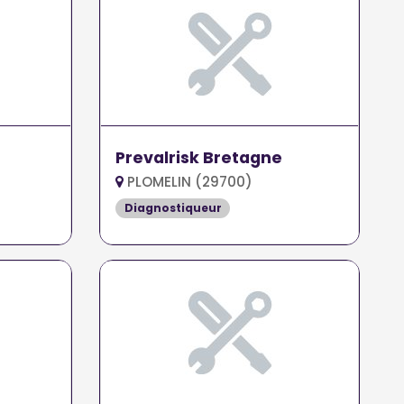
Prevalrisk Bretagne
PLOMELIN (29700)
Diagnostiqueur