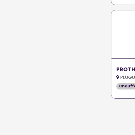
PROTH
PLUGU
Chauff