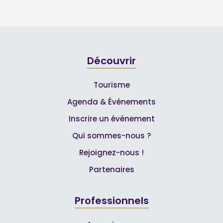
Découvrir
Tourisme
Agenda & Événements
Inscrire un événement
Qui sommes-nous ?
Rejoignez-nous !
Partenaires
Professionnels