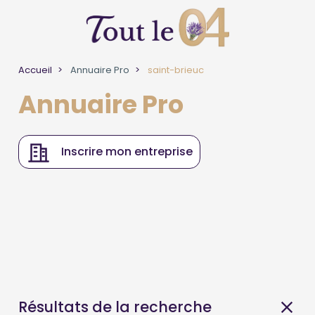
Accueil
Annuaire Pro
saint-brieuc
Annuaire Pro
Inscrire mon entreprise
Résultats de la recherche