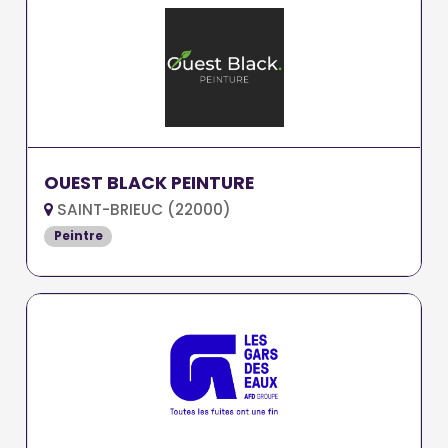
OUEST BLACK PEINTURE
SAINT-BRIEUC (22000)
Peintre