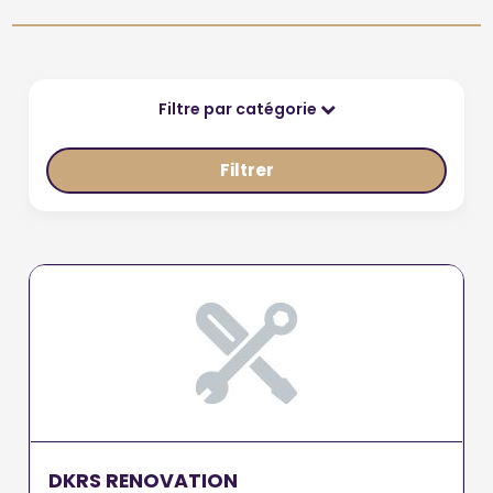
Filtre par catégorie
Filtrer
DKRS RENOVATION