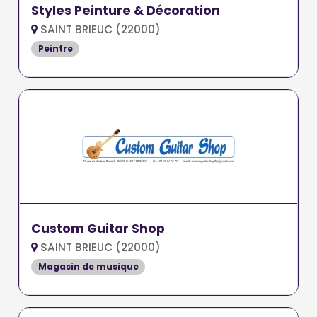
Styles Peinture & Décoration
SAINT BRIEUC (22000)
Peintre
Custom Guitar Shop
SAINT BRIEUC (22000)
Magasin de musique