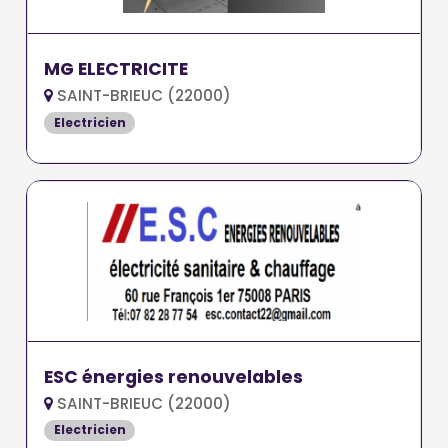
MG ELECTRICITE
SAINT-BRIEUC (22000)
Electricien
ESC énergies renouvelables
SAINT-BRIEUC (22000)
Electricien