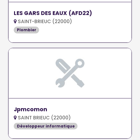
LES GARS DES EAUX (AFD22)
SAINT-BRIEUC (22000)
Plombier
Jpmcomon
SAINT BRIEUC (22000)
Développeur informatique