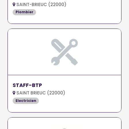
SAINT-BRIEUC (22000)
Plombier
STAFF-BTP
SAINT BRIEUC (22000)
Electricien