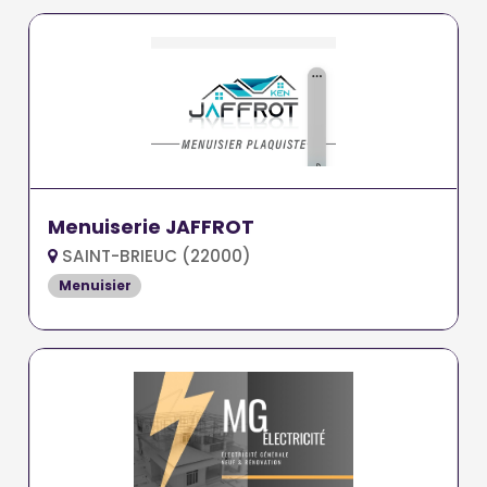
Menuiserie JAFFROT
SAINT-BRIEUC (22000)
Menuisier