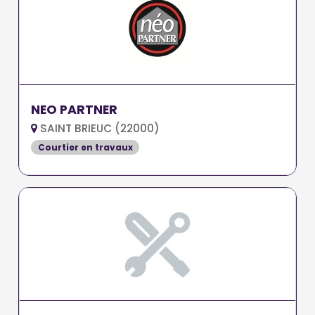
NEO PARTNER
SAINT BRIEUC (22000)
Courtier en travaux