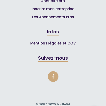
Annuaire pro
Inscrire mon entreprise
Les Abonnements Pros
Infos
Mentions légales et CGV
Suivez-nous
© 2007-2026
Toutle04