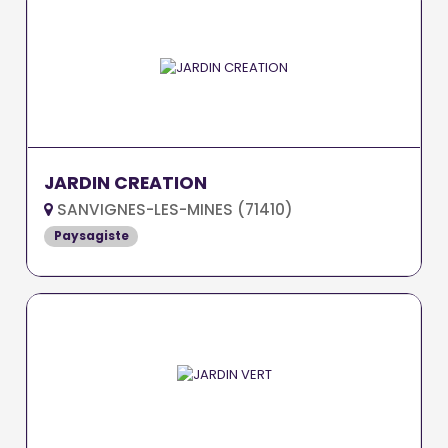
JARDIN CREATION
SANVIGNES-LES-MINES (71410)
Paysagiste