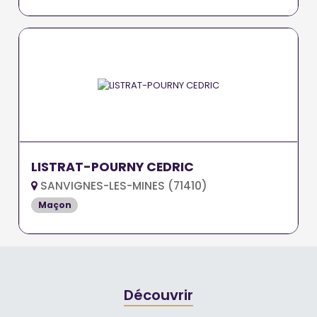
LISTRAT-POURNY CEDRIC
SANVIGNES-LES-MINES (71410)
Maçon
Découvrir