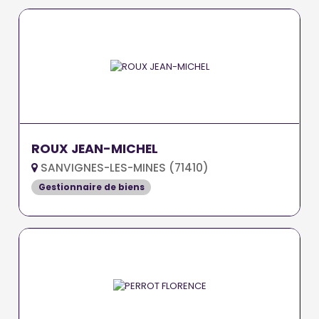
ROUX JEAN-MICHEL
SANVIGNES-LES-MINES (71410)
Gestionnaire de biens