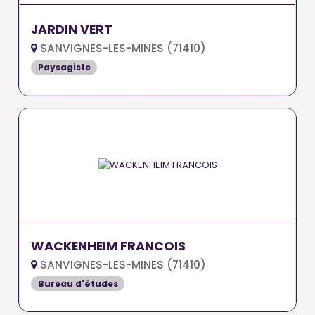
JARDIN VERT
SANVIGNES-LES-MINES (71410)
Paysagiste
WACKENHEIM FRANCOIS
SANVIGNES-LES-MINES (71410)
Bureau d'études