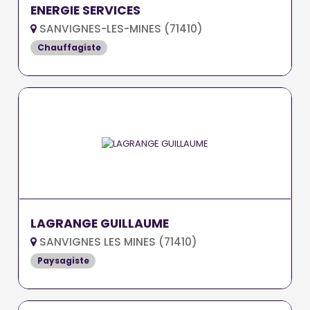
ENERGIE SERVICES
SANVIGNES-LES-MINES (71410)
Chauffagiste
LAGRANGE GUILLAUME
SANVIGNES LES MINES (71410)
Paysagiste