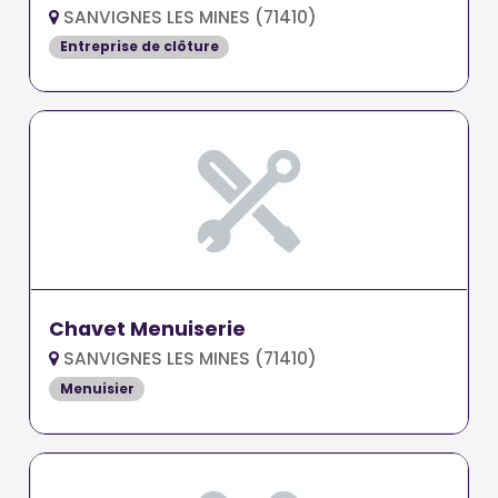
SANVIGNES LES MINES (71410)
Entreprise de clôture
Chavet Menuiserie
SANVIGNES LES MINES (71410)
Menuisier