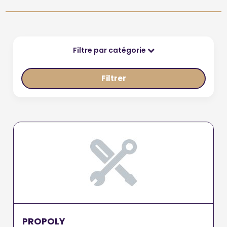
Filtre par catégorie
Filtrer
PROPOLY