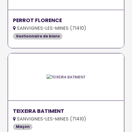
PERROT FLORENCE
SANVIGNES-LES-MINES (71410)
Gestionnaire de biens
TEIXEIRA BATIMENT
SANVIGNES-LES-MINES (71410)
Maçon