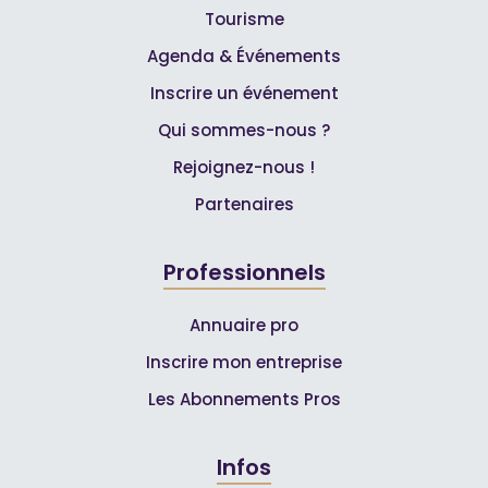
Tourisme
Agenda & Événements
Inscrire un événement
Qui sommes-nous ?
Rejoignez-nous !
Partenaires
Professionnels
Annuaire pro
Inscrire mon entreprise
Les Abonnements Pros
Infos