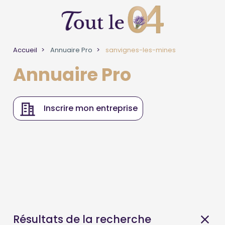
Accueil
Annuaire Pro
sanvignes-les-mines
Annuaire Pro
Inscrire mon entreprise
Résultats de la recherche