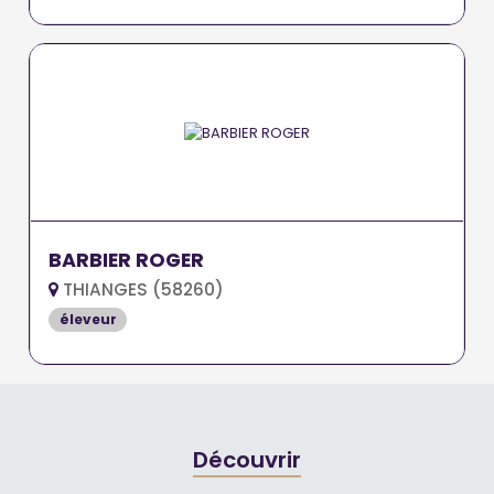
BARBIER ROGER
THIANGES (58260)
éleveur
Découvrir