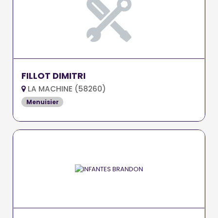
FILLOT DIMITRI
LA MACHINE (58260)
Menuisier