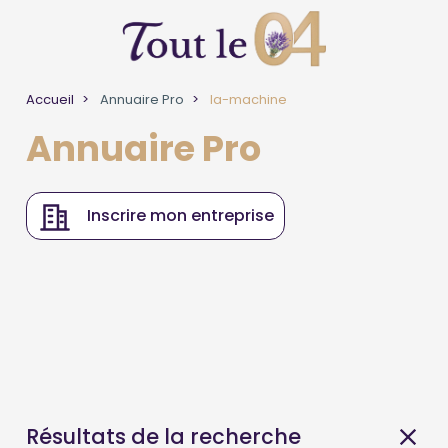
Accueil
Annuaire Pro
la-machine
Annuaire Pro
Inscrire mon entreprise
Résultats de la recherche