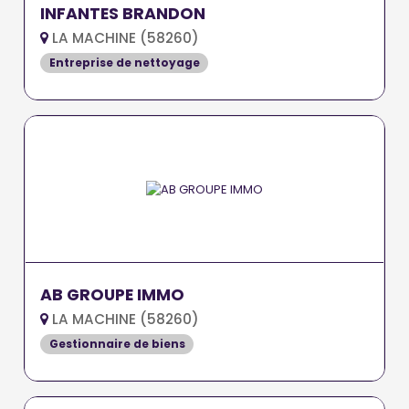
INFANTES BRANDON
LA MACHINE (58260)
Entreprise de nettoyage
AB GROUPE IMMO
LA MACHINE (58260)
Gestionnaire de biens