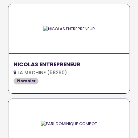
NICOLAS ENTREPRENEUR
LA MACHINE (58260)
Plombier