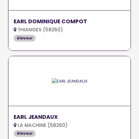
EARL DOMINIQUE COMPOT
THIANGES (58260)
éleveur
EARL JEANDAUX
LA MACHINE (58260)
éleveur