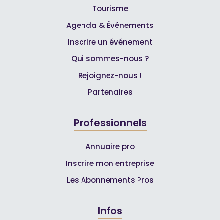
Tourisme
Agenda & Événements
Inscrire un événement
Qui sommes-nous ?
Rejoignez-nous !
Partenaires
Professionnels
Annuaire pro
Inscrire mon entreprise
Les Abonnements Pros
Infos