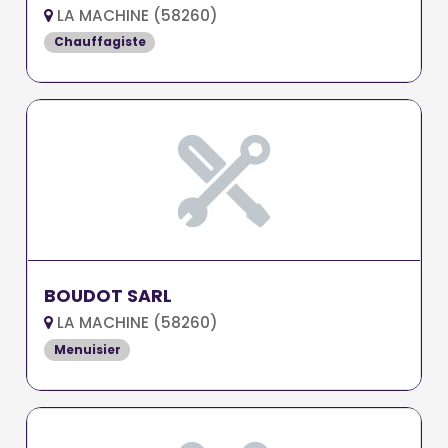
LA MACHINE (58260)
Chauffagiste
BOUDOT SARL
LA MACHINE (58260)
Menuisier