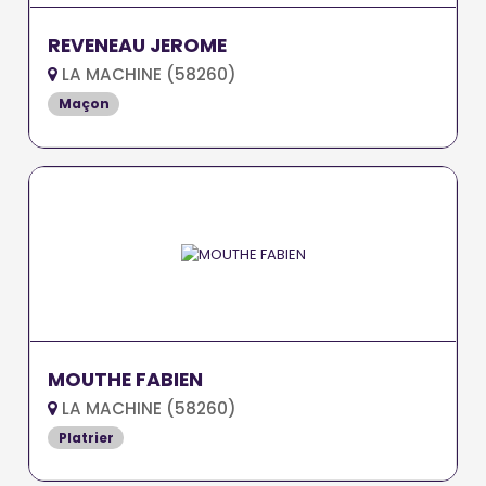
REVENEAU JEROME
LA MACHINE (58260)
Maçon
MOUTHE FABIEN
LA MACHINE (58260)
Platrier