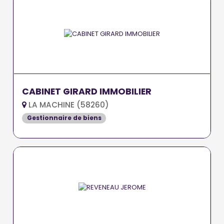
CABINET GIRARD IMMOBILIER
LA MACHINE (58260)
Gestionnaire de biens