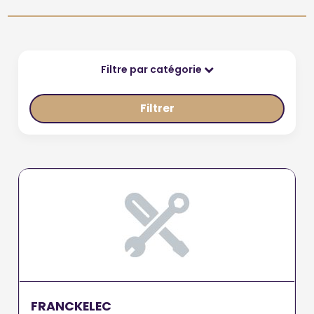
Filtre par catégorie
Filtrer
FRANCKELEC