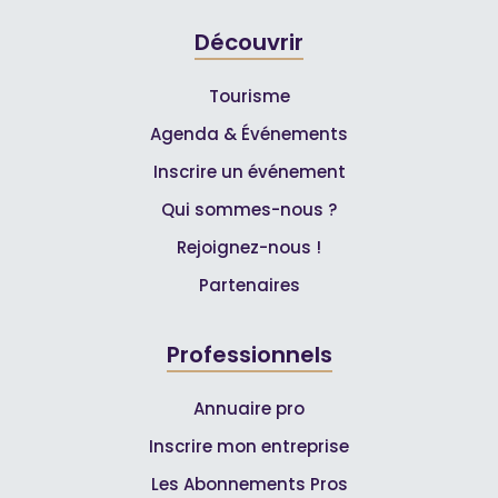
Découvrir
Tourisme
Agenda & Événements
Inscrire un événement
Qui sommes-nous ?
Rejoignez-nous !
Partenaires
Professionnels
Annuaire pro
Inscrire mon entreprise
Les Abonnements Pros