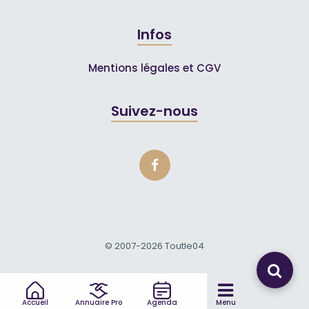
Infos
Mentions légales et CGV
Suivez-nous
© 2007-2026
Toutle04
Accueil
Annuaire Pro
Agenda
Menu