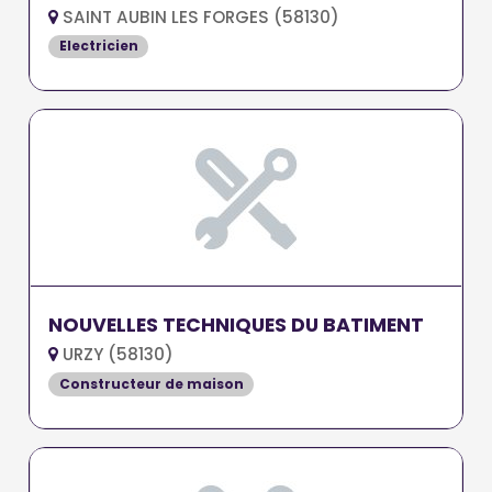
SAINT AUBIN LES FORGES (58130)
Electricien
NOUVELLES TECHNIQUES DU BATIMENT
URZY (58130)
Constructeur de maison