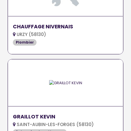
CHAUFFAGE NIVERNAIS
URZY (58130)
Plombier
GRAILLOT KEVIN
SAINT-AUBIN-LES-FORGES (58130)