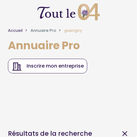
Accueil
Annuaire Pro
guerigny
Annuaire Pro
Inscrire mon entreprise
Résultats de la recherche