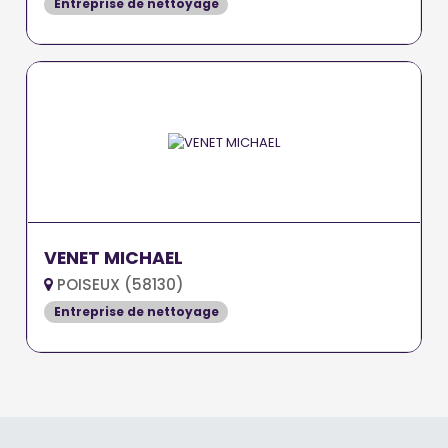
Entreprise de nettoyage
VENET MICHAEL
POISEUX (58130)
Entreprise de nettoyage