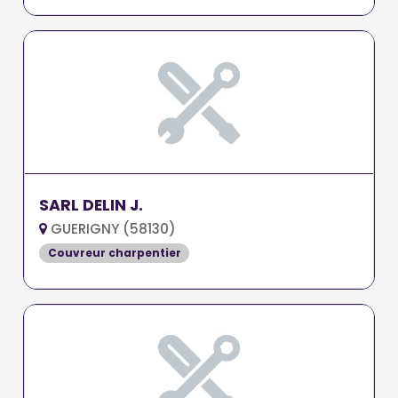
SARL DELIN J.
GUERIGNY (58130)
Couvreur charpentier