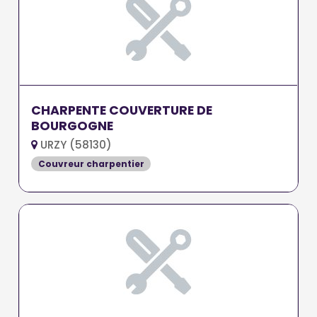
CHARPENTE COUVERTURE DE
BOURGOGNE
URZY (58130)
Couvreur charpentier