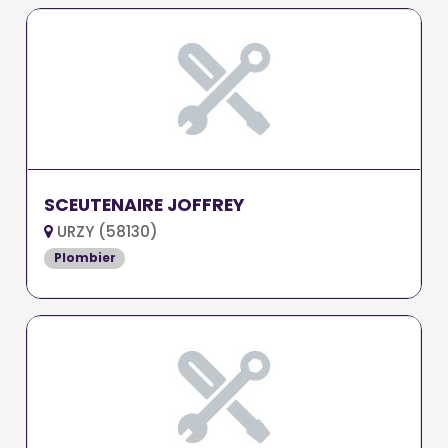
SCEUTENAIRE JOFFREY
URZY (58130)
Plombier