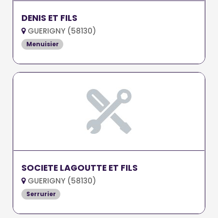
DENIS ET FILS
GUERIGNY (58130)
Menuisier
SOCIETE LAGOUTTE ET FILS
GUERIGNY (58130)
Serrurier