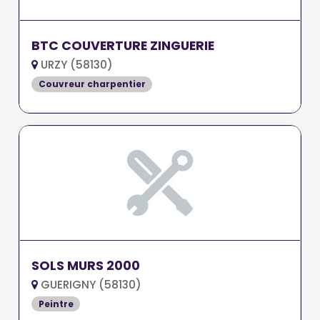
BTC COUVERTURE ZINGUERIE
URZY (58130)
Couvreur charpentier
SOLS MURS 2000
GUERIGNY (58130)
Peintre