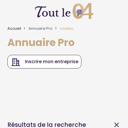
Accueil
Annuaire Pro
saulieu
Annuaire Pro
Inscrire mon entreprise
Résultats de la recherche