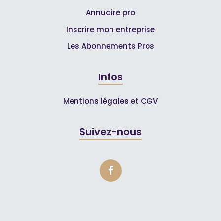
Annuaire pro
Inscrire mon entreprise
Les Abonnements Pros
Infos
Mentions légales et CGV
Suivez-nous