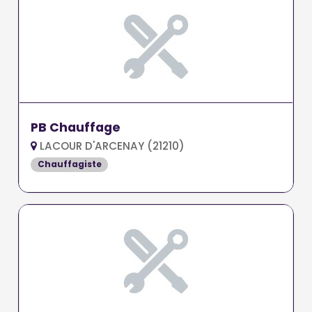
PB Chauffage
LACOUR D'ARCENAY (21210)
Chauffagiste