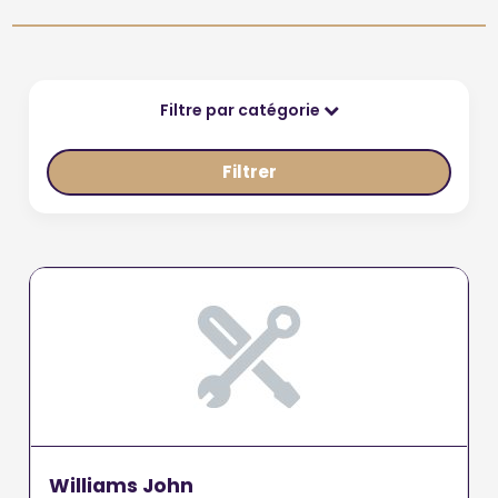
Filtre par catégorie
Filtrer
Williams John