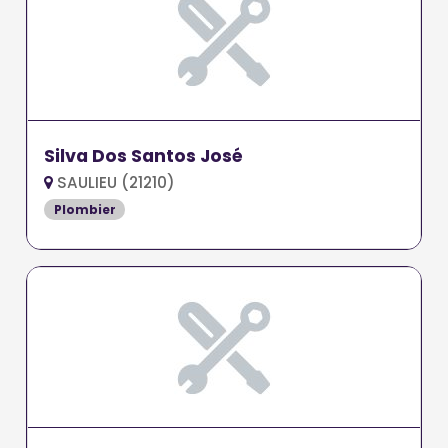
Silva Dos Santos José
SAULIEU (21210)
Plombier