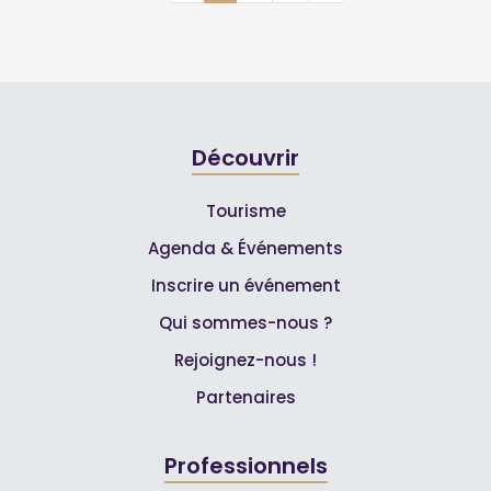
Découvrir
Tourisme
Agenda & Événements
Inscrire un événement
Qui sommes-nous ?
Rejoignez-nous !
Partenaires
Professionnels