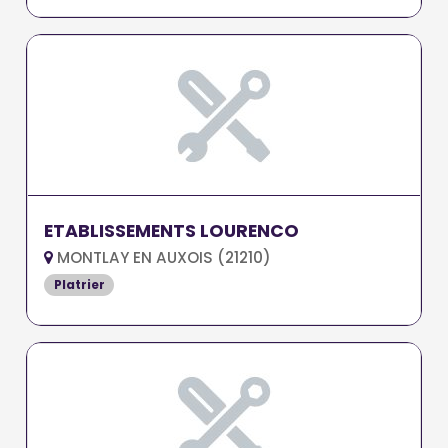
ETABLISSEMENTS LOURENCO
MONTLAY EN AUXOIS (21210)
Platrier