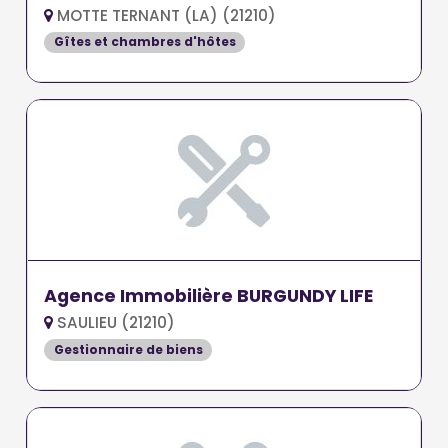
MOTTE TERNANT (LA) (21210)
Gîtes et chambres d'hôtes
Agence Immobilière BURGUNDY LIFE
SAULIEU (21210)
Gestionnaire de biens