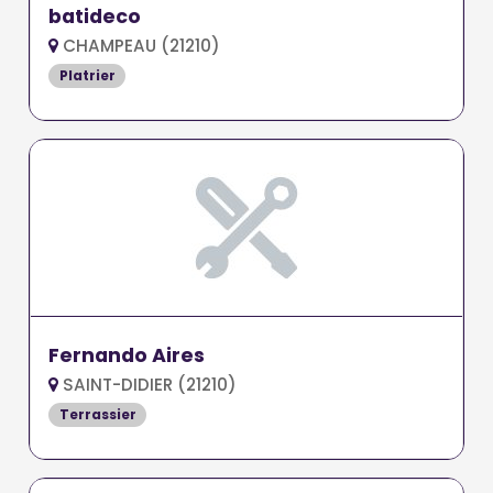
batideco
CHAMPEAU (21210)
Platrier
Fernando Aires
SAINT-DIDIER (21210)
Terrassier