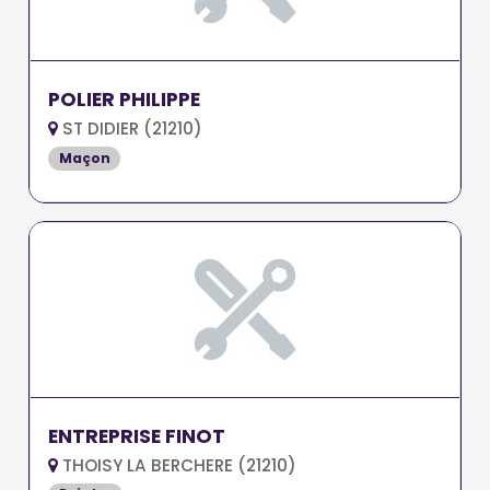
POLIER PHILIPPE
ST DIDIER (21210)
Maçon
ENTREPRISE FINOT
THOISY LA BERCHERE (21210)