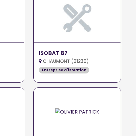
ISOBAT 87
CHAUMONT (61230)
Entreprise d'isolation