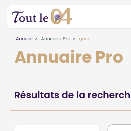
Accueil
Annuaire Pro
gace
Annuaire Pro
Résultats de la recherc