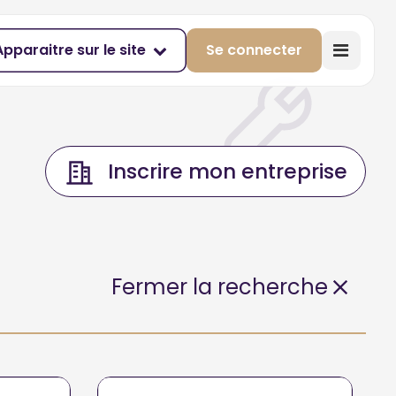
Apparaitre sur le site
Se connecter
Inscrire mon entreprise
Fermer la recherche