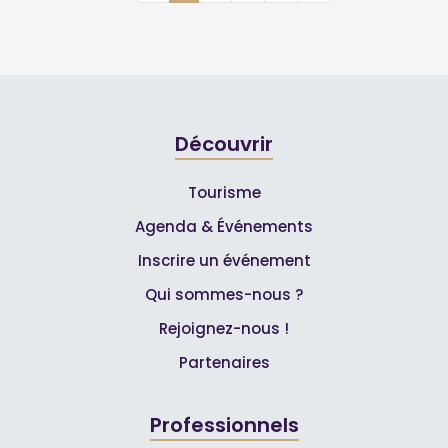
Découvrir
Tourisme
Agenda & Événements
Inscrire un événement
Qui sommes-nous ?
Rejoignez-nous !
Partenaires
Professionnels