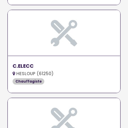
C.ELECC
HESLOUP (61250)
Chauffagiste