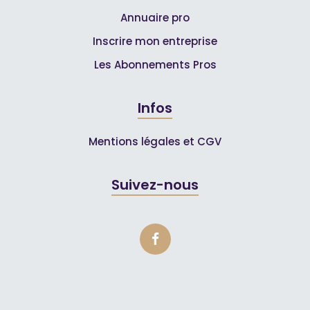
Annuaire pro
Inscrire mon entreprise
Les Abonnements Pros
Infos
Mentions légales et CGV
Suivez-nous