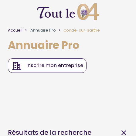
Accueil
Annuaire Pro
conde-sur-sarthe
Annuaire Pro
Inscrire mon entreprise
Résultats de la recherche