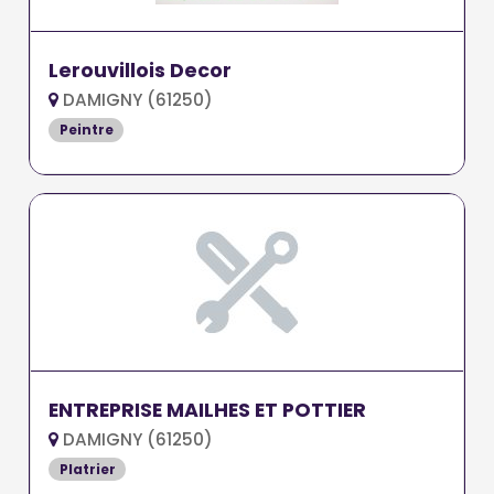
Lerouvillois Decor
DAMIGNY (61250)
Peintre
ENTREPRISE MAILHES ET POTTIER
DAMIGNY (61250)
Platrier