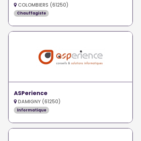
COLOMBIERS (61250)
Chauffagiste
ASPerience
DAMIGNY (61250)
Informatique