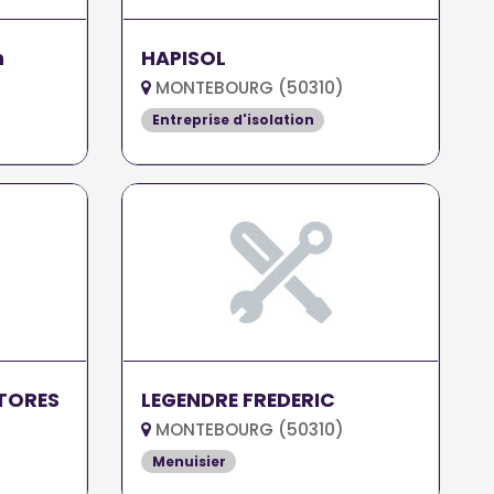
n
HAPISOL
MONTEBOURG (50310)
Entreprise d'isolation
STORES
LEGENDRE FREDERIC
MONTEBOURG (50310)
Menuisier