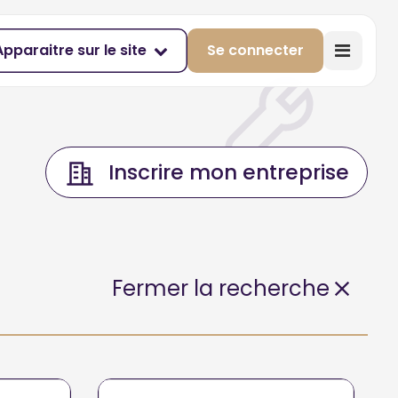
Apparaitre sur le site
Se connecter
Inscrire mon entreprise
Fermer la recherche