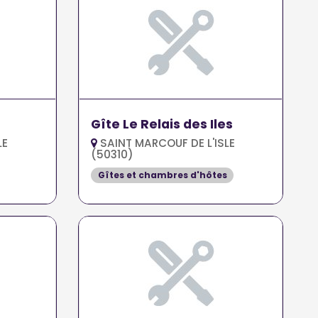
Gîte Le Relais des Iles
LE
SAINT MARCOUF DE L'ISLE
(50310)
Gîtes et chambres d'hôtes