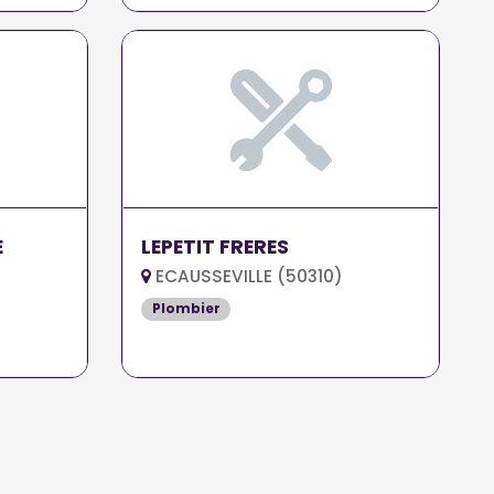
E
LEPETIT FRERES
ECAUSSEVILLE (50310)
Plombier