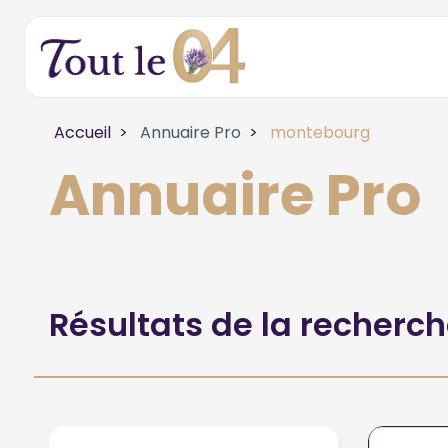
Accueil
Annuaire Pro
montebourg
Annuaire Pro
Résultats de la recherc