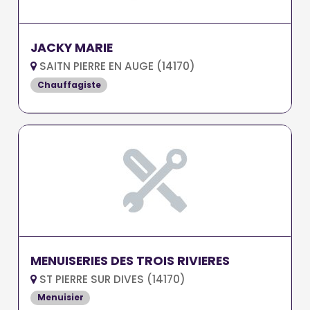
JACKY MARIE
SAITN PIERRE EN AUGE (14170)
Chauffagiste
MENUISERIES DES TROIS RIVIERES
ST PIERRE SUR DIVES (14170)
Menuisier