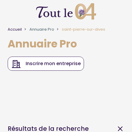
Accueil
Annuaire Pro
saint-pierre-sur-dives
Annuaire Pro
Inscrire mon entreprise
Résultats de la recherche