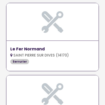
Le Fer Normand
SAINT PIERRE SUR DIVES (14170)
Serrurier