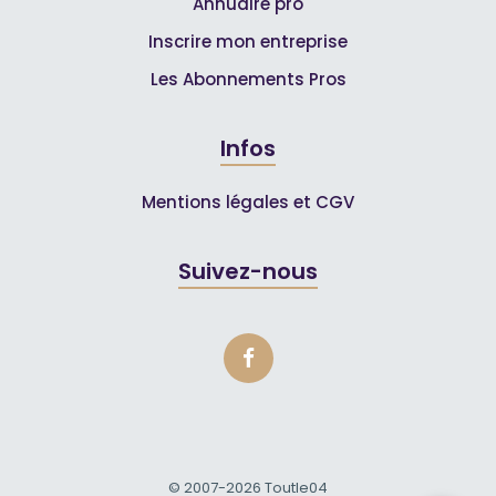
Annuaire pro
Inscrire mon entreprise
Les Abonnements Pros
Infos
Mentions légales et CGV
Suivez-nous
© 2007-2026
Toutle04