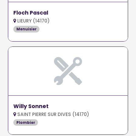
Floch Pascal
LIEURY (14170)
Menuisier
Willy Sonnet
SAINT PIERRE SUR DIVES (14170)
Plombier