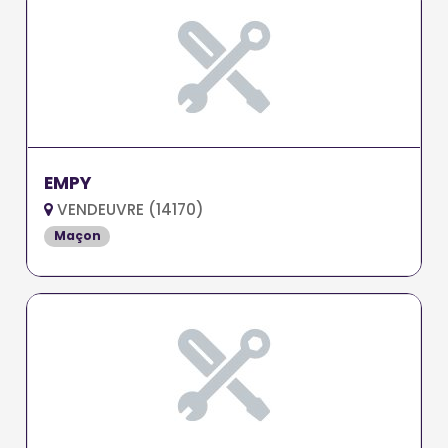
EMPY
VENDEUVRE (14170)
Maçon