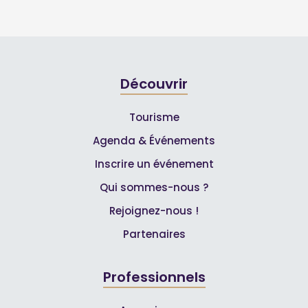
Découvrir
Tourisme
Agenda & Événements
Inscrire un événement
Qui sommes-nous ?
Rejoignez-nous !
Partenaires
Professionnels