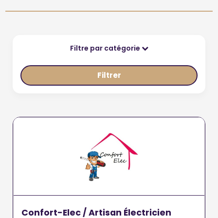
Filtre par catégorie
Filtrer
Confort-Elec / Artisan Électricien