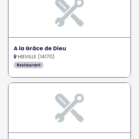
A la Grâce de Dieu
HIEVILLE (14170)
Restaurant