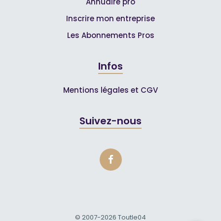
Annuaire pro
Inscrire mon entreprise
Les Abonnements Pros
Infos
Mentions légales et CGV
Suivez-nous
© 2007-2026
Toutle04