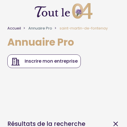
Accueil
Annuaire Pro
saint-martin-de-fontenay
Annuaire Pro
Inscrire mon entreprise
Résultats de la recherche