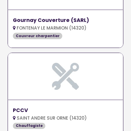
Gournay Couverture (SARL)
FONTENAY LE MARMION (14320)
Couvreur charpentier
PCCV
SAINT ANDRE SUR ORNE (14320)
Chauffagiste