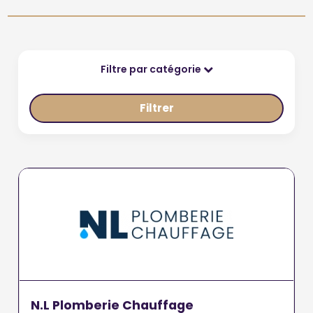
Filtre par catégorie
Filtrer
N.L Plomberie Chauffage