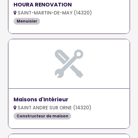
HOURA RENOVATION
SAINT-MARTIN-DE-MAY (14320)
Menuisier
Maisons d'Intérieur
SAINT ANDRE SUR ORNE (14320)
Constructeur de maison