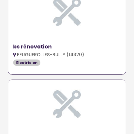
bs rénovation
FEUGUEROLLES-BULLY (14320)
Electricien