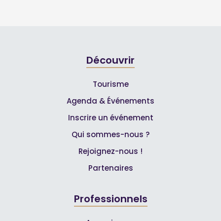
Découvrir
Tourisme
Agenda & Événements
Inscrire un événement
Qui sommes-nous ?
Rejoignez-nous !
Partenaires
Professionnels