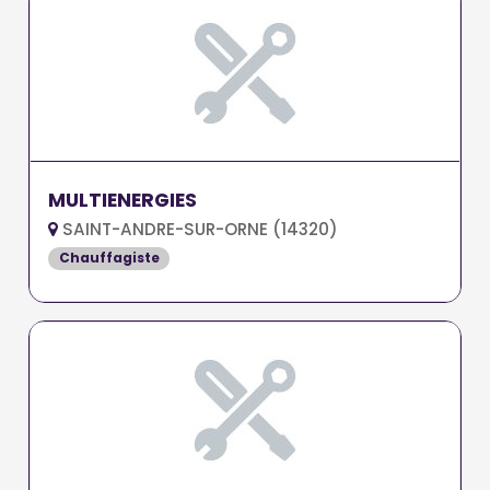
MULTIENERGIES
SAINT-ANDRE-SUR-ORNE (14320)
Chauffagiste