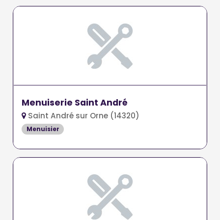
Menuiserie Saint André
Saint André sur Orne (14320)
Menuisier