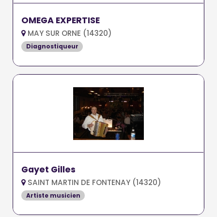
OMEGA EXPERTISE
MAY SUR ORNE (14320)
Diagnostiqueur
Gayet Gilles
SAINT MARTIN DE FONTENAY (14320)
Artiste musicien