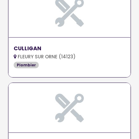
CULLIGAN
FLEURY SUR ORNE (14123)
Plombier