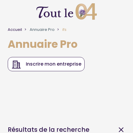
Accueil
Annuaire Pro
ifs
Annuaire Pro
Inscrire mon entreprise
Résultats de la recherche