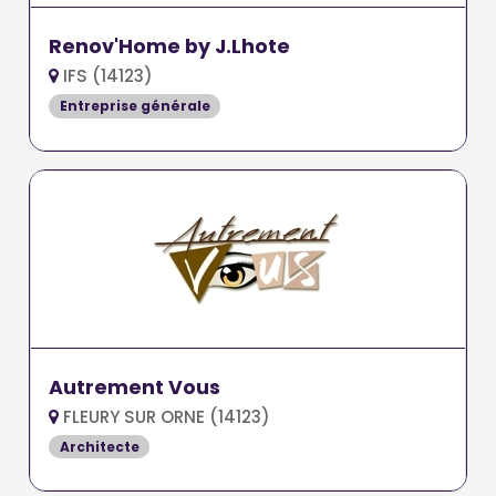
Renov'Home by J.Lhote
IFS (14123)
Entreprise générale
Autrement Vous
FLEURY SUR ORNE (14123)
Architecte