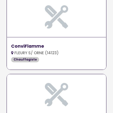
ConviFlamme
FLEURY S/ ORNE (14123)
Chauffagiste