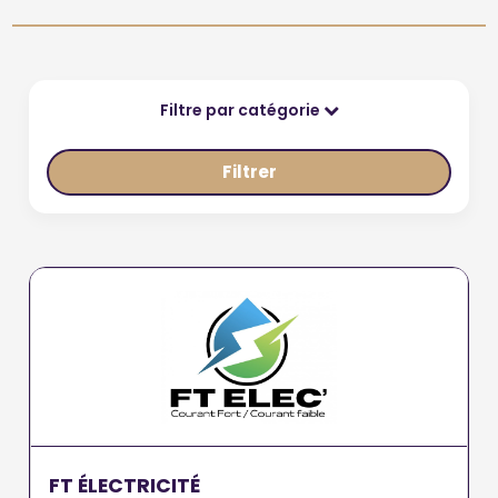
Filtre par catégorie
Filtrer
FT ÉLECTRICITÉ