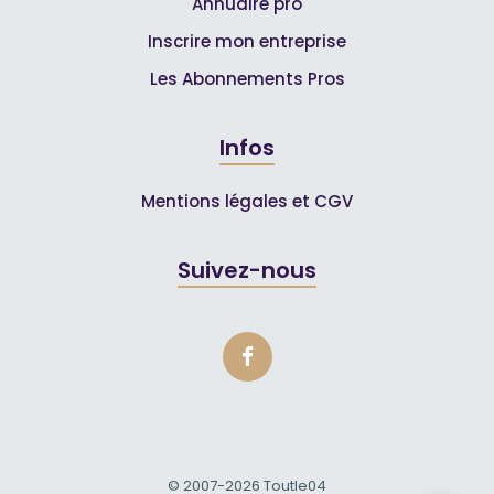
Annuaire pro
Inscrire mon entreprise
Les Abonnements Pros
Infos
Mentions légales et CGV
Suivez-nous
© 2007-2026
Toutle04