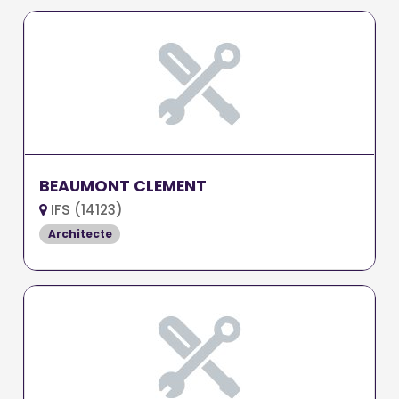
BEAUMONT CLEMENT
IFS (14123)
Architecte