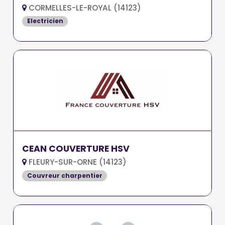
CORMELLES-LE-ROYAL (14123)
Electricien
CEAN COUVERTURE HSV
FLEURY-SUR-ORNE (14123)
Couvreur charpentier