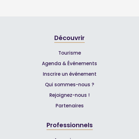
Découvrir
Tourisme
Agenda & Événements
Inscrire un événement
Qui sommes-nous ?
Rejoignez-nous !
Partenaires
Professionnels