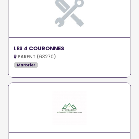
LES 4 COURONNES
PARENT (63270)
Marbrier