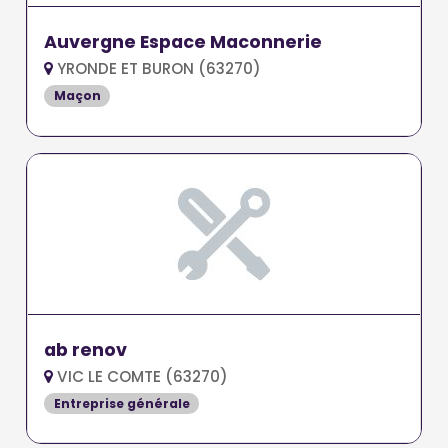
Auvergne Espace Maconnerie
YRONDE ET BURON (63270)
Maçon
ab renov
VIC LE COMTE (63270)
Entreprise générale