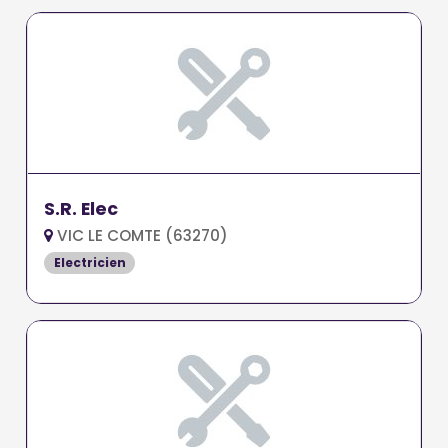
S.R. Elec
VIC LE COMTE (63270)
Electricien