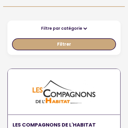
Filtre par catégorie
Filtrer
LES COMPAGNONS DE L'HABITAT