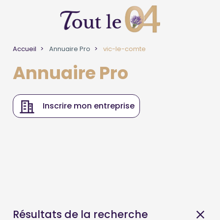
Accueil
Annuaire Pro
vic-le-comte
Annuaire Pro
Inscrire mon entreprise
Résultats de la recherche