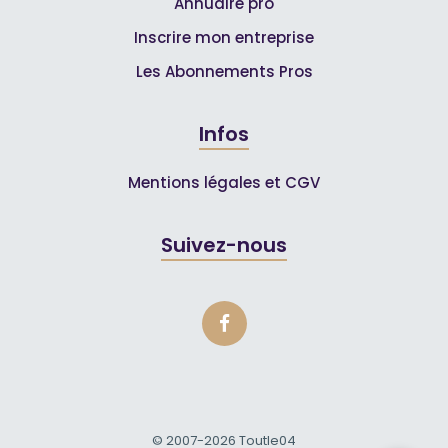
Annuaire pro
Inscrire mon entreprise
Les Abonnements Pros
Infos
Mentions légales et CGV
Suivez-nous
© 2007-2026
Toutle04