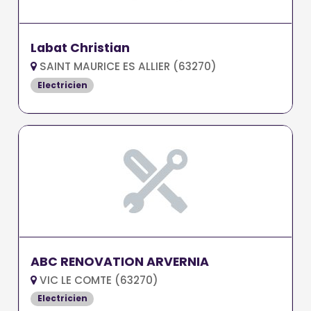
Labat Christian
SAINT MAURICE ES ALLIER (63270)
Electricien
ABC RENOVATION ARVERNIA
VIC LE COMTE (63270)
Electricien