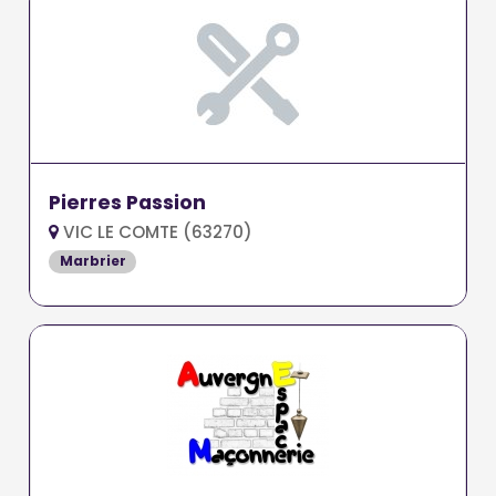
Pierres Passion
VIC LE COMTE (63270)
Marbrier