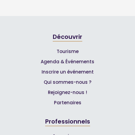
Découvrir
Tourisme
Agenda & Événements
Inscrire un événement
Qui sommes-nous ?
Rejoignez-nous !
Partenaires
Professionnels