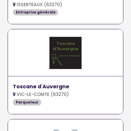
ISSERTEAUX (63270)
Entreprise générale
Toscane d'Auvergne
VIC-LE-COMTE (63270)
Parqueteur