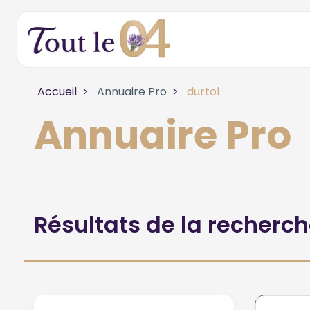
Accueil
Annuaire Pro
durtol
Annuaire Pro
Résultats de la recherc