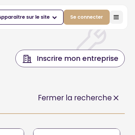
Apparaitre sur le site
Se connecter
Inscrire mon entreprise
Fermer la recherche