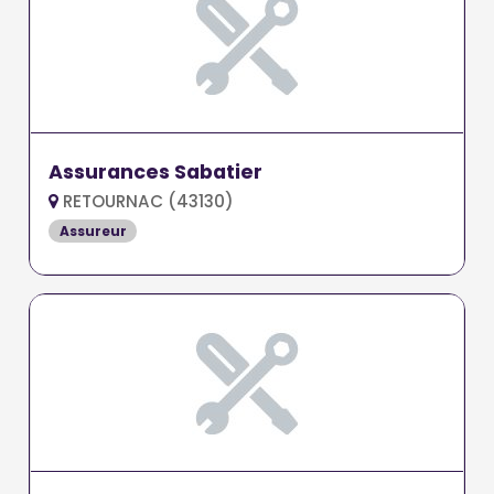
Assurances Sabatier
RETOURNAC (43130)
Assureur