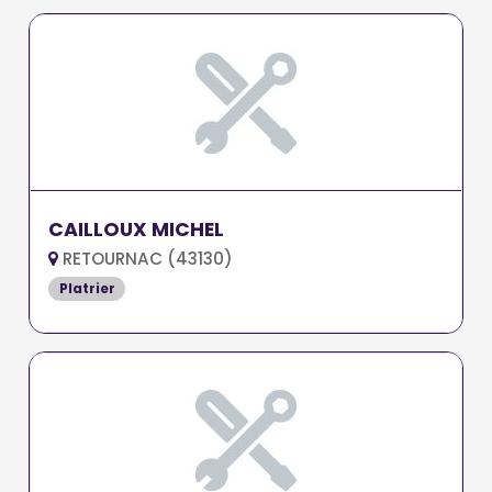
CAILLOUX MICHEL
RETOURNAC (43130)
Platrier