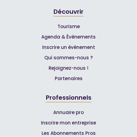
Découvrir
Tourisme
Agenda & Événements
Inscrire un événement
Qui sommes-nous ?
Rejoignez-nous !
Partenaires
Professionnels
Annuaire pro
Inscrire mon entreprise
Les Abonnements Pros