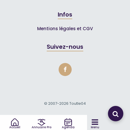
Infos
Mentions légales et CGV
Suivez-nous
© 2007-2026
Toutle04
Accueil
Annuaire Pro
Agenda
Menu