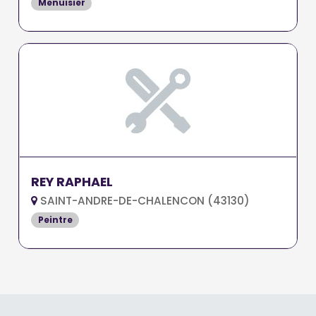
Menuisier
REY RAPHAEL
SAINT-ANDRE-DE-CHALENCON (43130)
Peintre