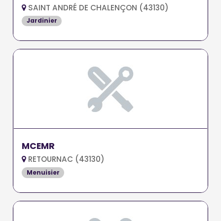
SAINT ANDRÉ DE CHALENÇON (43130)
Jardinier
MCEMR
RETOURNAC (43130)
Menuisier