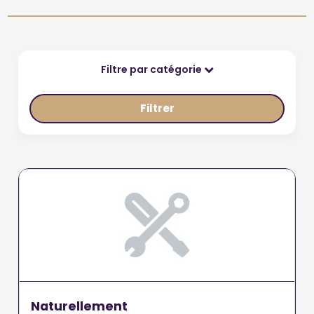
Filtre par catégorie
Filtrer
Naturellement