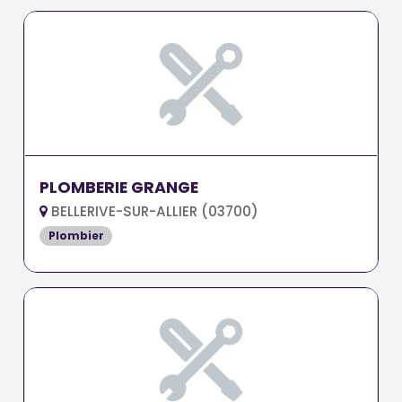
PLOMBERIE GRANGE
BELLERIVE-SUR-ALLIER (03700)
Plombier