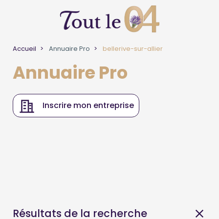
Accueil
Annuaire Pro
bellerive-sur-allier
Annuaire Pro
Inscrire mon entreprise
Résultats de la recherche