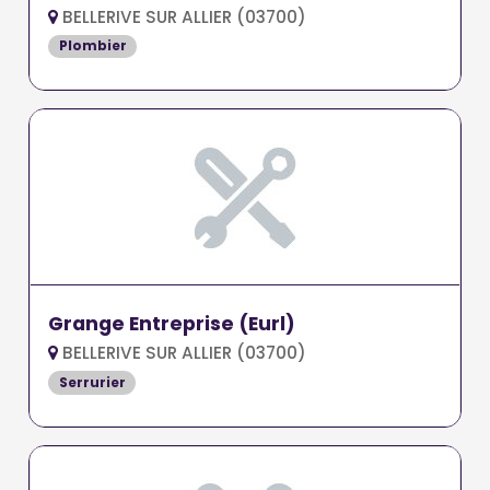
BELLERIVE SUR ALLIER (03700)
Plombier
Grange Entreprise (Eurl)
BELLERIVE SUR ALLIER (03700)
Serrurier