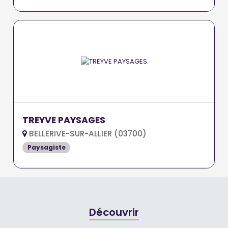
TREYVE PAYSAGES
BELLERIVE-SUR-ALLIER (03700)
Paysagiste
Découvrir