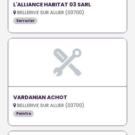
L'ALLIANCE HABITAT 03 SARL
BELLERIVE SUR ALLIER (03700)
Serrurier
VARDANIAN ACHOT
BELLERIVE SUR ALLIER (03700)
Peintre