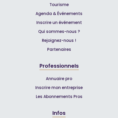
Tourisme
Agenda & Événements
Inscrire un événement
Qui sommes-nous ?
Rejoignez-nous !
Partenaires
Professionnels
Annuaire pro
Inscrire mon entreprise
Les Abonnements Pros
Infos