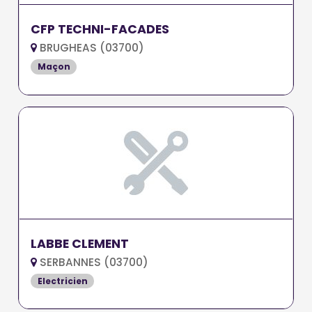
CFP TECHNI-FACADES
BRUGHEAS (03700)
Maçon
LABBE CLEMENT
SERBANNES (03700)
Electricien