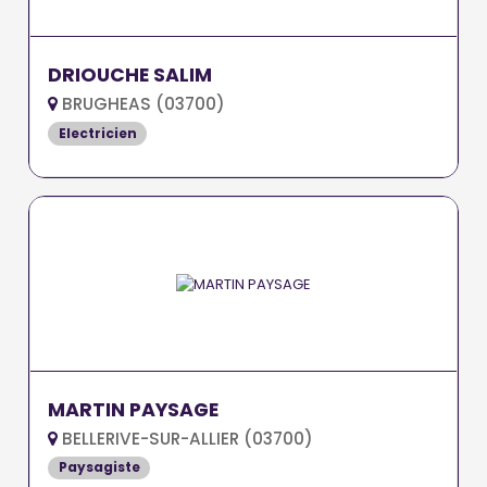
DRIOUCHE SALIM
BRUGHEAS (03700)
Electricien
MARTIN PAYSAGE
BELLERIVE-SUR-ALLIER (03700)
Paysagiste