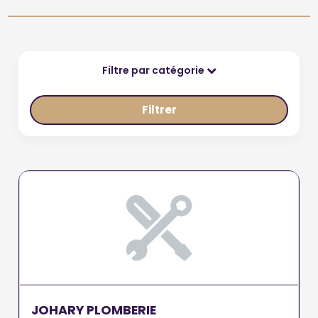
Filtre par catégorie
Filtrer
JOHARY PLOMBERIE