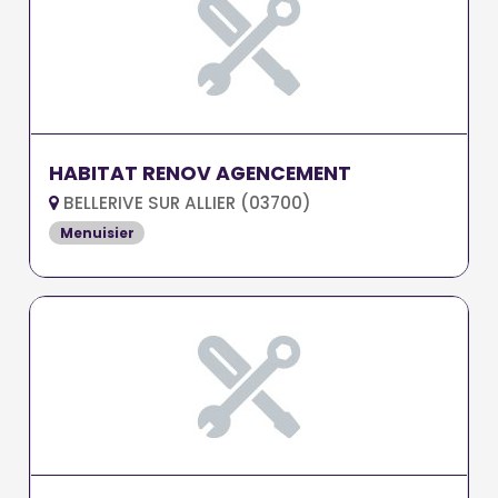
HABITAT RENOV AGENCEMENT
BELLERIVE SUR ALLIER (03700)
Menuisier