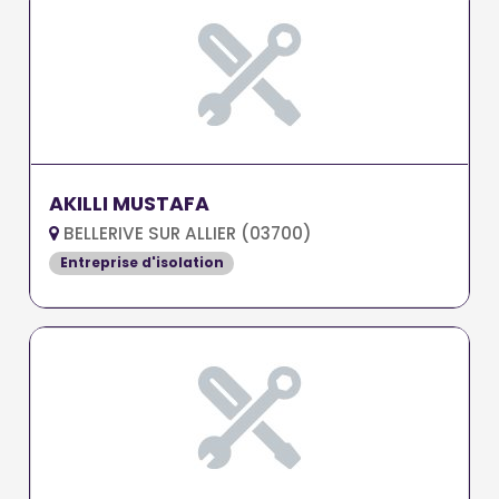
AKILLI MUSTAFA
BELLERIVE SUR ALLIER (03700)
Entreprise d'isolation