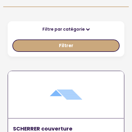
Filtre par catégorie
Filtrer
SCHERRER couverture