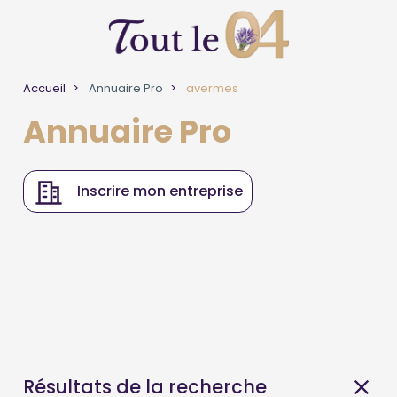
Accueil
Annuaire Pro
avermes
Annuaire Pro
Inscrire mon entreprise
Résultats de la recherche