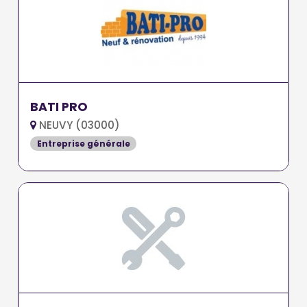
BATI PRO
NEUVY (03000)
Entreprise générale