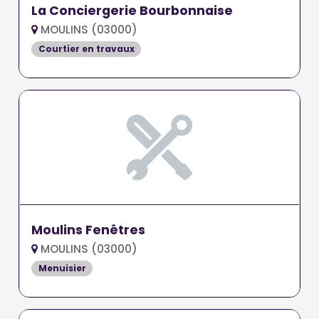
La Conciergerie Bourbonnaise
MOULINS (03000)
Courtier en travaux
Moulins Fenêtres
MOULINS (03000)
Menuisier