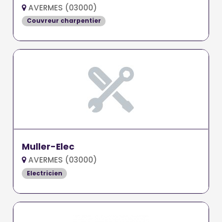
AVERMES (03000)
Couvreur charpentier
Muller-Elec
AVERMES (03000)
Electricien