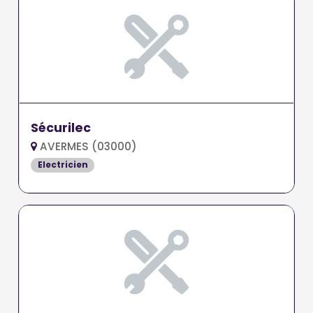
Sécurilec
AVERMES (03000)
Electricien