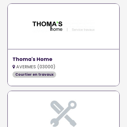
Thoma's Home
AVERMES (03000)
Courtier en travaux