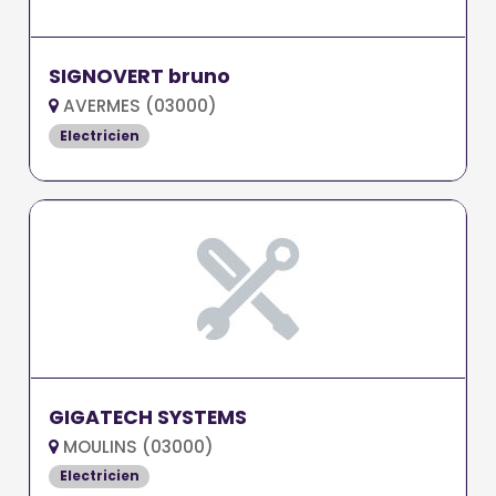
SIGNOVERT bruno
AVERMES (03000)
Electricien
GIGATECH SYSTEMS
MOULINS (03000)
Electricien