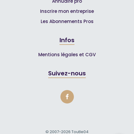
Annuaire pro
Inscrire mon entreprise
Les Abonnements Pros
Infos
Mentions légales et CGV
Suivez-nous
© 2007-2026
Toutle04