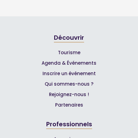
Découvrir
Tourisme
Agenda & Événements
Inscrire un événement
Qui sommes-nous ?
Rejoignez-nous !
Partenaires
Professionnels