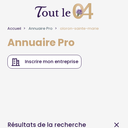
Accueil
Annuaire Pro
oloron-sainte-marie
Annuaire Pro
Inscrire mon entreprise
Résultats de la recherche