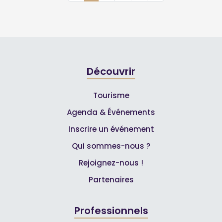
Découvrir
Tourisme
Agenda & Événements
Inscrire un événement
Qui sommes-nous ?
Rejoignez-nous !
Partenaires
Professionnels