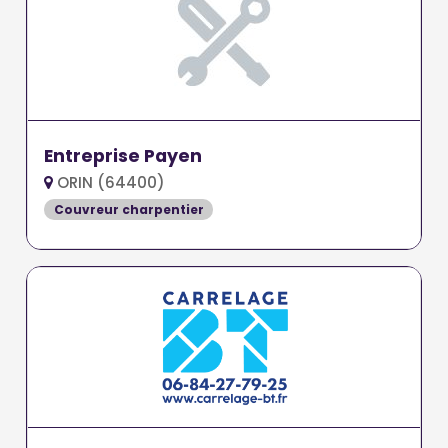
Entreprise Payen
ORIN (64400)
Couvreur charpentier