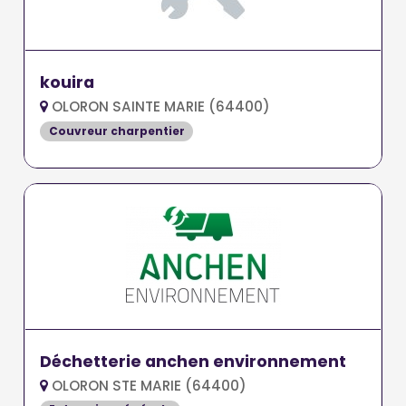
kouira
OLORON SAINTE MARIE (64400)
Couvreur charpentier
Déchetterie anchen environnement
OLORON STE MARIE (64400)