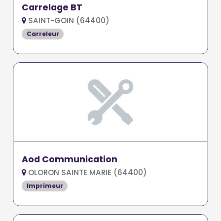
Carrelage BT
SAINT-GOIN (64400)
Carreleur
Aod Communication
OLORON SAINTE MARIE (64400)
Imprimeur