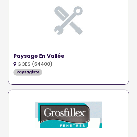
Paysage En Vallée
GOES (64400)
Paysagiste