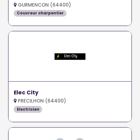
GURMENCON (64400)
Couvreur charpentier
Elec City
PRECILHON (64400)
Electricien