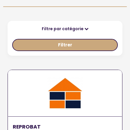
Filtre par catégorie
Filtrer
REPROBAT