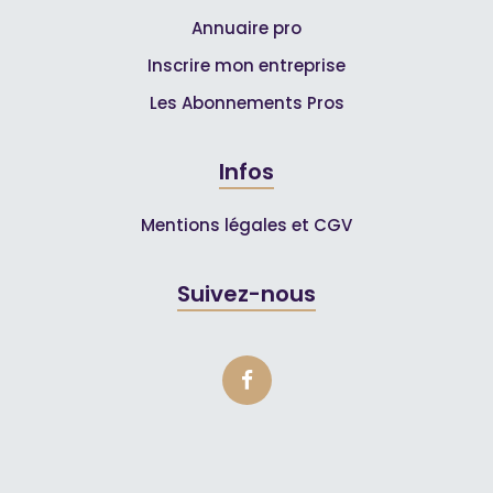
Annuaire pro
Inscrire mon entreprise
Les Abonnements Pros
Infos
Mentions légales et CGV
Suivez-nous