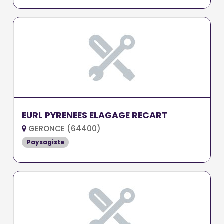
EURL PYRENEES ELAGAGE RECART
GERONCE (64400)
Paysagiste