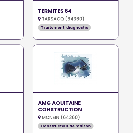
TERMITES 64
TARSACQ (64360)
Traitement, diagnostic
AMG AQUITAINE
CONSTRUCTION
MONEIN (64360)
Constructeur de maison