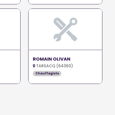
ROMAIN OLIVAN
TARSACQ (64360)
Chauffagiste