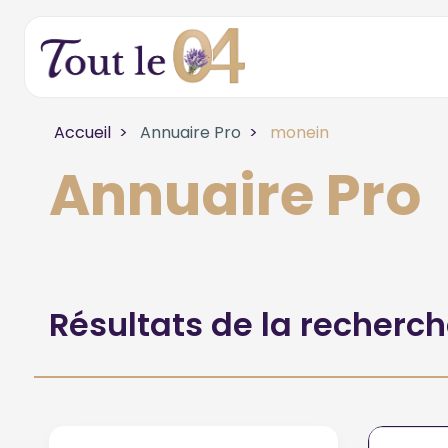
Accueil
Annuaire Pro
monein
Annuaire Pro
Résultats de la recherc