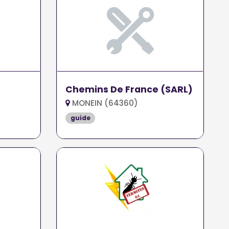
Chemins De France (SARL)
MONEIN (64360)
guide