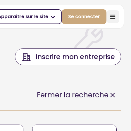
Apparaitre sur le site
Se connecter
Inscrire mon entreprise
Fermer la recherche