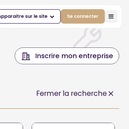
Apparaitre sur le site
Se connecter
Inscrire mon entreprise
Fermer la recherche