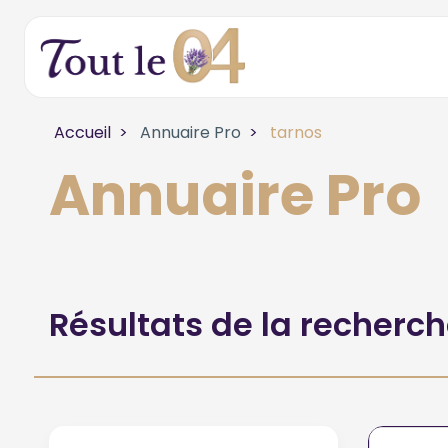
Accueil
Annuaire Pro
tarnos
Annuaire Pro
Résultats de la recherc