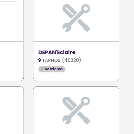
DEPAN'Eclaire
TARNOS (40220)
Electricien