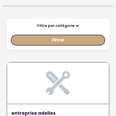
Filtre par catégorie
Filtrer
entreprise adelles