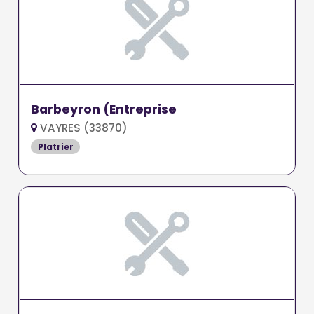
Barbeyron (Entreprise
VAYRES (33870)
Platrier