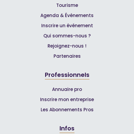
Tourisme
Agenda & Événements
Inscrire un événement
Qui sommes-nous ?
Rejoignez-nous !
Partenaires
Professionnels
Annuaire pro
Inscrire mon entreprise
Les Abonnements Pros
Infos