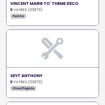
VINCENT MARIE TO' THEME DECO
VAYRES (33870)
Peintre
SEYT ANTHONY
VAYRES (33870)
Chauffagiste