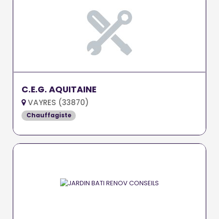
C.E.G. AQUITAINE
VAYRES (33870)
Chauffagiste