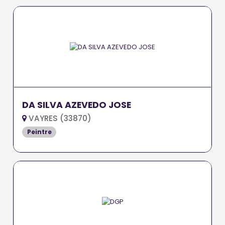
DA SILVA AZEVEDO JOSE
VAYRES (33870)
Peintre