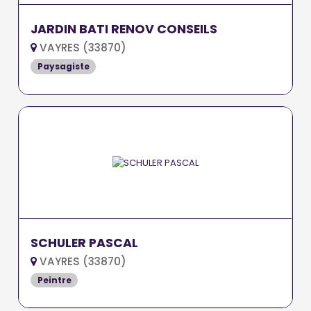
JARDIN BATI RENOV CONSEILS
VAYRES (33870)
Paysagiste
SCHULER PASCAL
VAYRES (33870)
Peintre