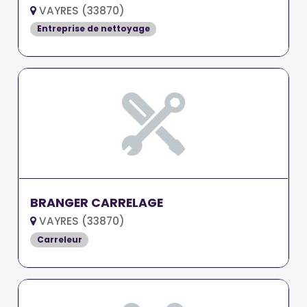
VAYRES (33870)
Entreprise de nettoyage
BRANGER CARRELAGE
VAYRES (33870)
Carreleur