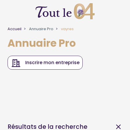
Accueil
Annuaire Pro
vayres
Annuaire Pro
Inscrire mon entreprise
Résultats de la recherche