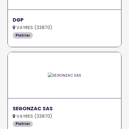
DGP
VAYRES (33870)
Platrier
SEGONZAC SAS
VAYRES (33870)
Platrier