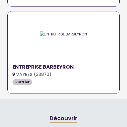
ENTREPRISE BARBEYRON
VAYRES (33870)
Platrier
Découvrir