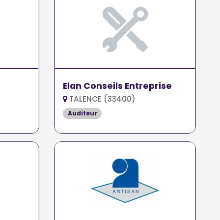
Elan Conseils Entreprise
TALENCE (33400)
Auditeur