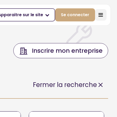
Apparaitre sur le site
Se connecter
Inscrire mon entreprise
Fermer la recherche