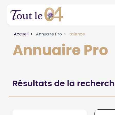
Accueil
Annuaire Pro
talence
Annuaire Pro
Résultats de la recherc