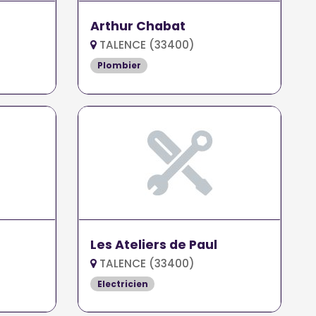
Arthur Chabat
TALENCE (33400)
Plombier
Les Ateliers de Paul
TALENCE (33400)
Electricien