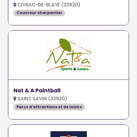
CIVRAC-DE-BLAYE (33920)
Couvreur charpentier
Nat & A Paintball
SAINT SAVIN (33920)
Parcs d'attractions et de loisirs