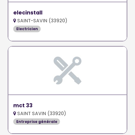
elecinstall
SAINT-SAVIN (33920)
Electricien
mct 33
SAINT SAVIN (33920)
Entreprise générale