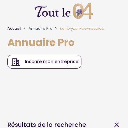
Accueil
Annuaire Pro
saint-yzan-de-soudiac
Annuaire Pro
Inscrire mon entreprise
Résultats de la recherche