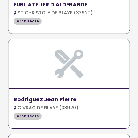
EURL ATELIER D'ALDERANDE
ST CHRISTOLY DE BLAYE (33920)
Architecte
Rodriguez Jean Pierre
CIVRAC DE BLAYE (33920)
Architecte