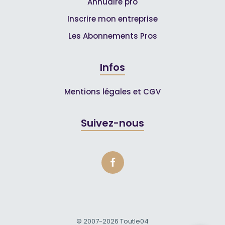
Annuaire pro
Inscrire mon entreprise
Les Abonnements Pros
Infos
Mentions légales et CGV
Suivez-nous
© 2007-2026
Toutle04