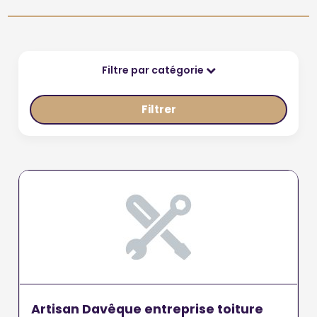
Filtre par catégorie
Filtrer
Artisan Davêque entreprise toiture