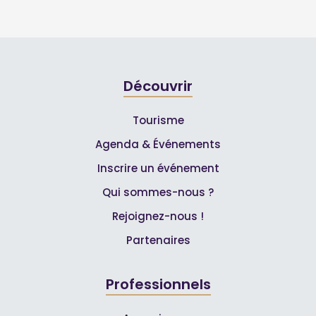
Découvrir
Tourisme
Agenda & Événements
Inscrire un événement
Qui sommes-nous ?
Rejoignez-nous !
Partenaires
Professionnels