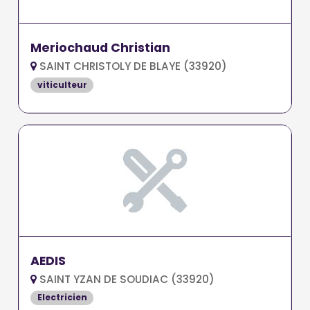
Meriochaud Christian
SAINT CHRISTOLY DE BLAYE (33920)
viticulteur
AEDIS
SAINT YZAN DE SOUDIAC (33920)
Electricien