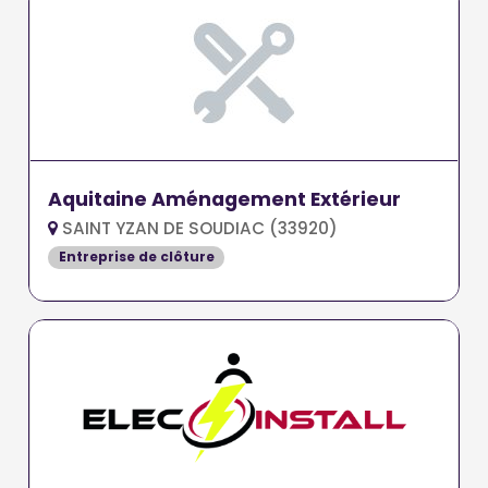
Aquitaine Aménagement Extérieur
SAINT YZAN DE SOUDIAC (33920)
Entreprise de clôture