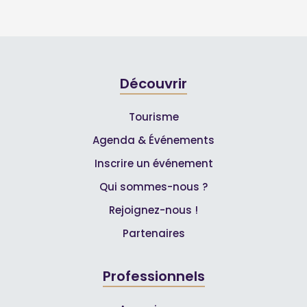
Découvrir
Tourisme
Agenda & Événements
Inscrire un événement
Qui sommes-nous ?
Rejoignez-nous !
Partenaires
Professionnels