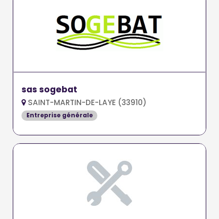
sas sogebat
SAINT-MARTIN-DE-LAYE (33910)
Entreprise générale