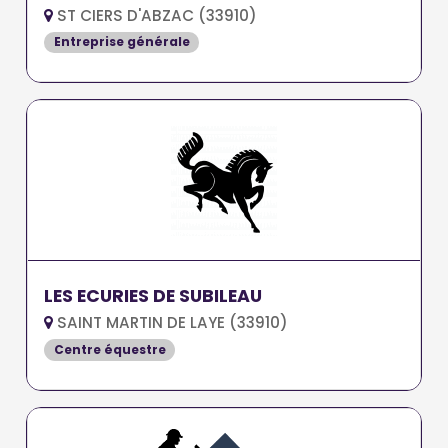
ST CIERS D'ABZAC (33910)
Entreprise générale
LES ECURIES DE SUBILEAU
SAINT MARTIN DE LAYE (33910)
Centre équestre