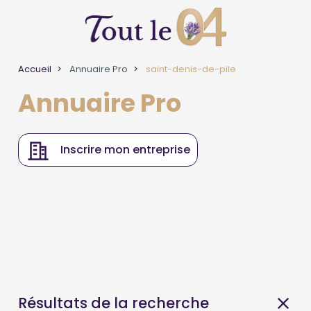
Accueil
Annuaire Pro
saint-denis-de-pile
Annuaire Pro
Inscrire mon entreprise
Résultats de la recherche