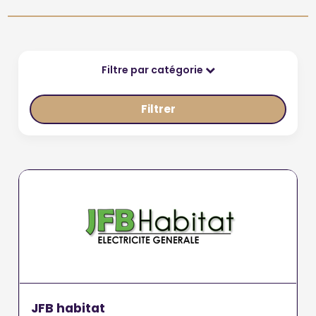
Filtre par catégorie
Filtrer
JFB habitat