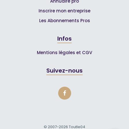
Annuaire pro
Inscrire mon entreprise
Les Abonnements Pros
Infos
Mentions légales et CGV
Suivez-nous
© 2007-2026
Toutle04