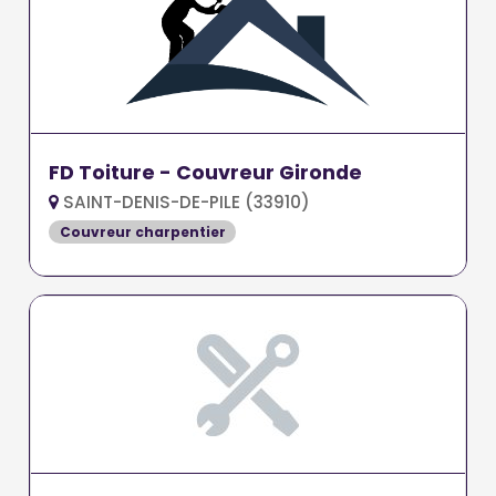
FD Toiture - Couvreur Gironde
SAINT-DENIS-DE-PILE (33910)
Couvreur charpentier