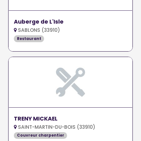
Auberge de L'Isle
SABLONS (33910)
Restaurant
TRENY MICKAEL
SAINT-MARTIN-DU-BOIS (33910)
Couvreur charpentier