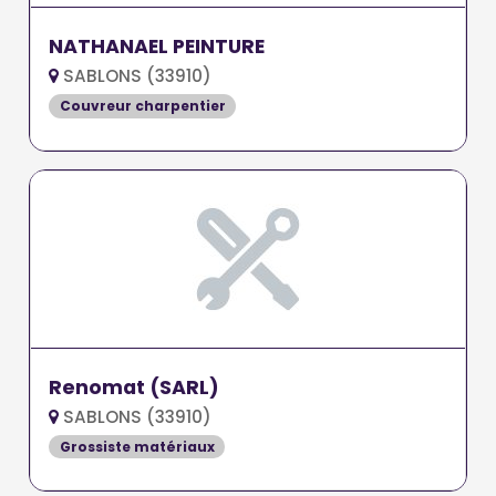
NATHANAEL PEINTURE
SABLONS (33910)
Couvreur charpentier
Renomat (SARL)
SABLONS (33910)
Grossiste matériaux