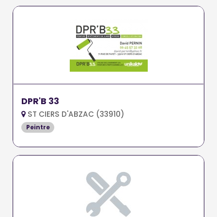
DPR'B 33
ST CIERS D'ABZAC (33910)
Peintre