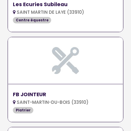
Les Ecuries Subileau
SAINT MARTIN DE LAYE (33910)
Centre équestre
FB JOINTEUR
SAINT-MARTIN-DU-BOIS (33910)
Platrier