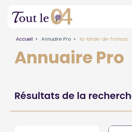
Accueil
Annuaire Pro
la-lande-de-fronsac
Annuaire Pro
Résultats de la recherc