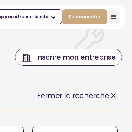
Apparaitre sur le site
Se connecter
Inscrire mon entreprise
Fermer la recherche