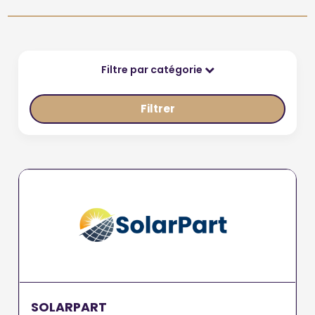
Filtre par catégorie
Filtrer
SOLARPART