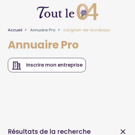
Accueil
Annuaire Pro
carignan-de-bordeaux
Annuaire Pro
Inscrire mon entreprise
Résultats de la recherche