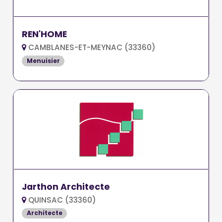
REN'HOME
CAMBLANES-ET-MEYNAC (33360)
Menuisier
Jarthon Architecte
QUINSAC (33360)
Architecte