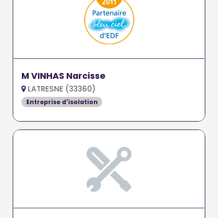
M VINHAS Narcisse
LATRESNE (33360)
Entreprise d'isolation