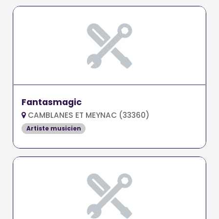
Fantasmagic
CAMBLANES ET MEYNAC (33360)
Artiste musicien