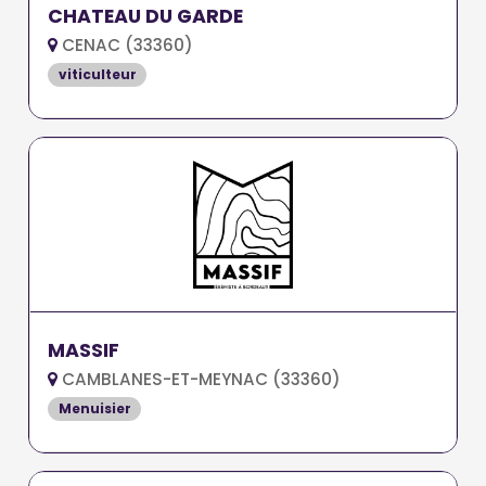
CHATEAU DU GARDE
CENAC (33360)
viticulteur
MASSIF
CAMBLANES-ET-MEYNAC (33360)
Menuisier