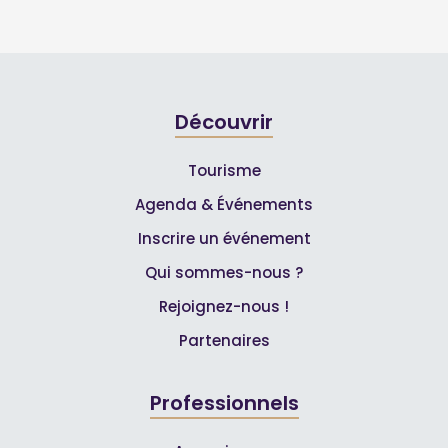
Découvrir
Tourisme
Agenda & Événements
Inscrire un événement
Qui sommes-nous ?
Rejoignez-nous !
Partenaires
Professionnels