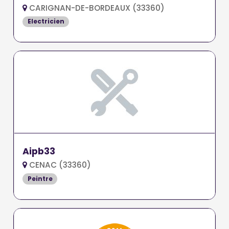
CARIGNAN-DE-BORDEAUX (33360)
Electricien
Aipb33
CENAC (33360)
Peintre