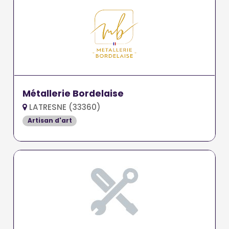
Métallerie Bordelaise
LATRESNE (33360)
Artisan d'art