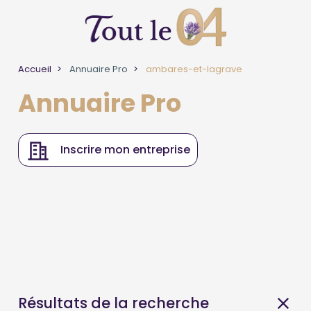
Accueil
Annuaire Pro
ambares-et-lagrave
Annuaire Pro
Inscrire mon entreprise
Résultats de la recherche