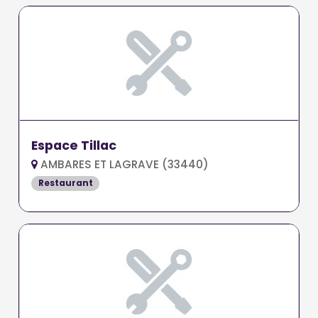
Espace Tillac
AMBARES ET LAGRAVE (33440)
Restaurant