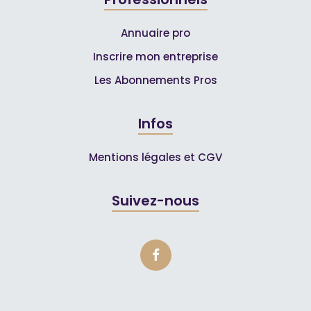
Annuaire pro
Inscrire mon entreprise
Les Abonnements Pros
Infos
Mentions légales et CGV
Suivez-nous