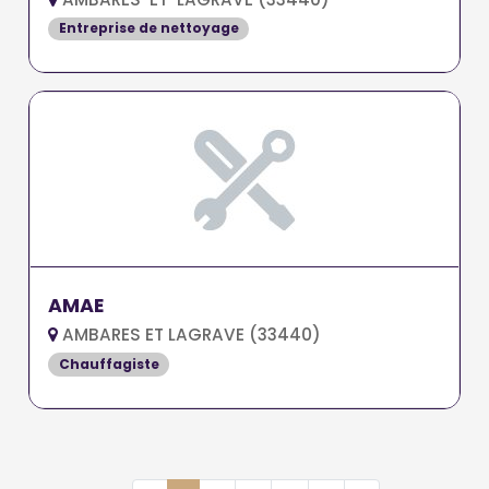
Entreprise de nettoyage
AMAE
AMBARES ET LAGRAVE (33440)
Chauffagiste