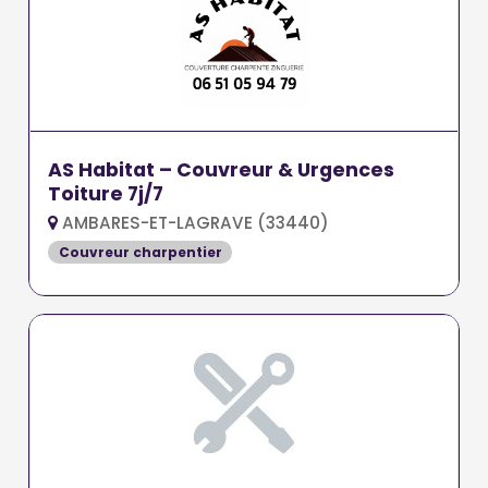
AS Habitat – Couvreur & Urgences
Toiture 7j/7
AMBARES-ET-LAGRAVE (33440)
Couvreur charpentier