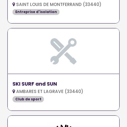
SAINT LOUIS DE MONTFERRAND (33440)
Entreprise d'isolation
SKI SURF and SUN
AMBARES ET LAGRAVE (33440)
Club de sport