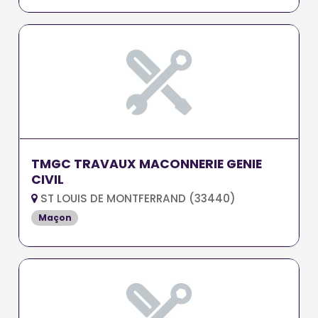
TMGC TRAVAUX MACONNERIE GENIE
CIVIL
ST LOUIS DE MONTFERRAND (33440)
Maçon