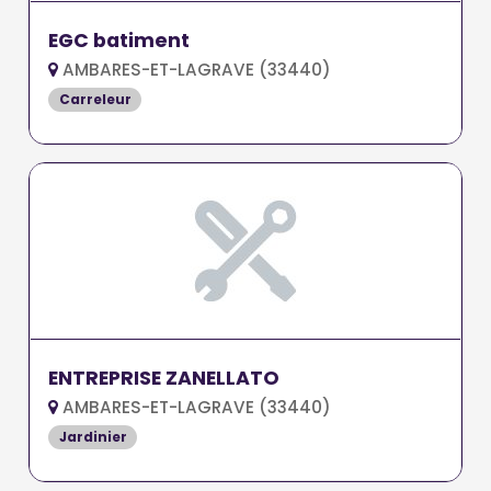
EGC batiment
AMBARES-ET-LAGRAVE (33440)
Carreleur
ENTREPRISE ZANELLATO
AMBARES-ET-LAGRAVE (33440)
Jardinier