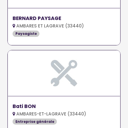
BERNARD PAYSAGE
AMBARES ET LAGRAVE (33440)
Paysagiste
Bati BON
AMBARES-ET-LAGRAVE (33440)
Entreprise générale