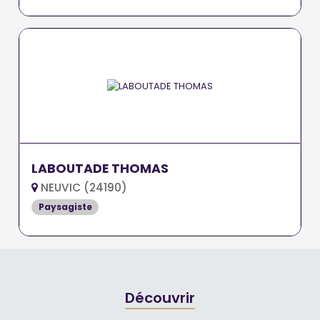
LABOUTADE THOMAS
NEUVIC (24190)
Paysagiste
Découvrir