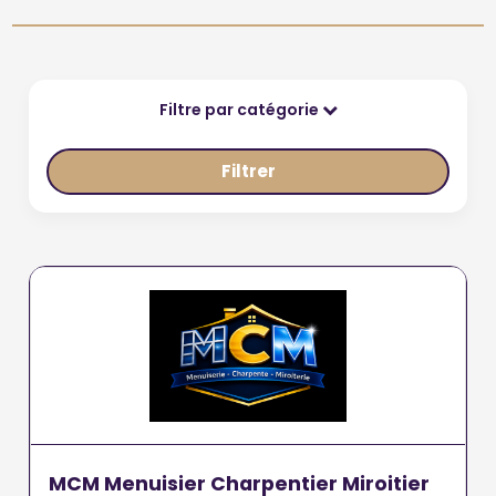
Filtre par catégorie
Filtrer
MCM Menuisier Charpentier Miroitier