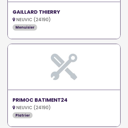
GAILLARD THIERRY
NEUVIC (24190)
Menuisier
PRIMOC BATIMENT24
NEUVIC (24190)
Platrier