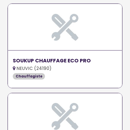
SOUKUP CHAUFFAGE ECO PRO
NEUVIC (24190)
Chauffagiste