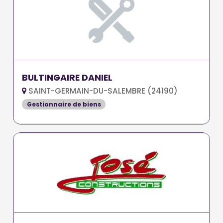
BULTINGAIRE DANIEL
SAINT-GERMAIN-DU-SALEMBRE (24190)
Gestionnaire de biens