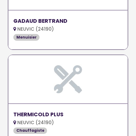
GADAUD BERTRAND
NEUVIC (24190)
Menuisier
THERMICOLD PLUS
NEUVIC (24190)
Chauffagiste