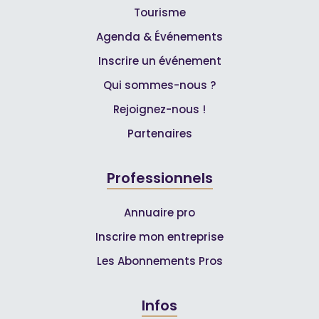
Tourisme
Agenda & Événements
Inscrire un événement
Qui sommes-nous ?
Rejoignez-nous !
Partenaires
Professionnels
Annuaire pro
Inscrire mon entreprise
Les Abonnements Pros
Infos