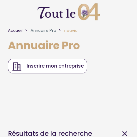
Accueil
Annuaire Pro
neuvic
Annuaire Pro
Inscrire mon entreprise
Résultats de la recherche