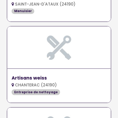
SAINT-JEAN-D'ATAUX (24190)
Menuisier
Artisans weiss
CHANTERAC (24190)
Entreprise de nettoyage