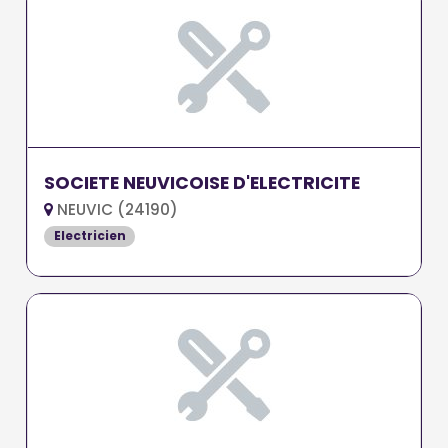
SOCIETE NEUVICOISE D'ELECTRICITE
NEUVIC (24190)
Electricien