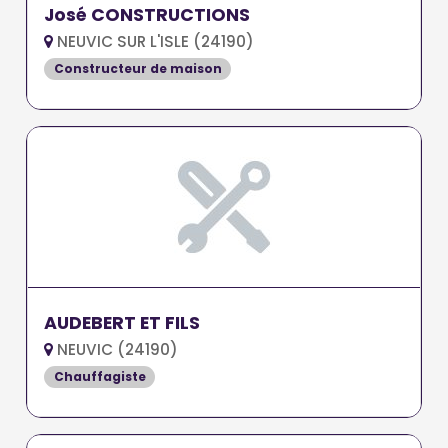
José CONSTRUCTIONS
NEUVIC SUR L'ISLE (24190)
Constructeur de maison
AUDEBERT ET FILS
NEUVIC (24190)
Chauffagiste