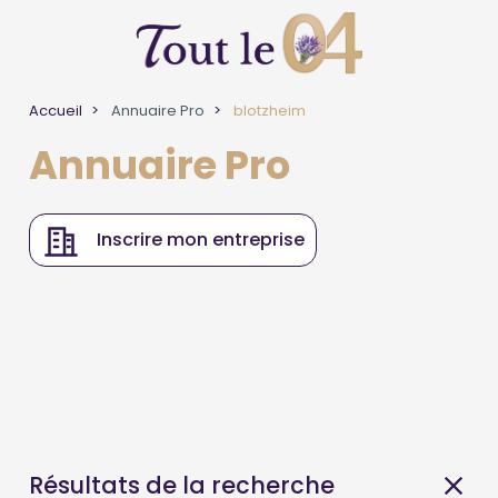
Accueil
Annuaire Pro
blotzheim
Annuaire Pro
Inscrire mon entreprise
Résultats de la recherche