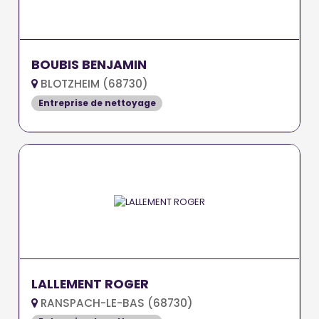
BOUBIS BENJAMIN
BLOTZHEIM (68730)
Entreprise de nettoyage
LALLEMENT ROGER
RANSPACH-LE-BAS (68730)