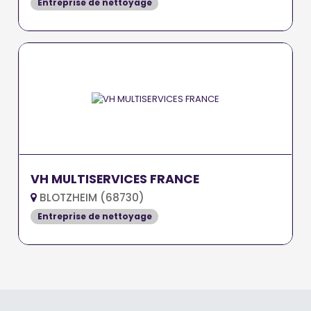
Entreprise de nettoyage
VH MULTISERVICES FRANCE
BLOTZHEIM (68730)
Entreprise de nettoyage