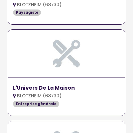
BLOTZHEIM (68730)
Paysagiste
L'Univers De La Maison
BLOTZHEIM (68730)
Entreprise générale