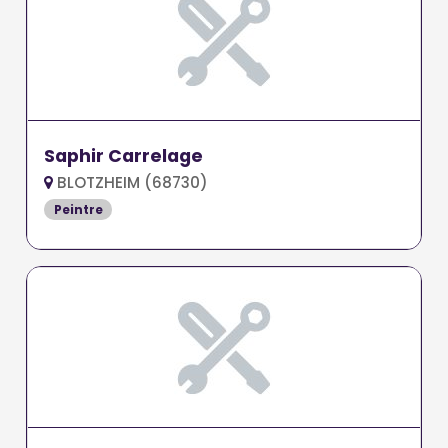
Saphir Carrelage
BLOTZHEIM (68730)
Peintre