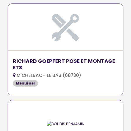
RICHARD GOEPFERT POSE ET MONTAGE
ETS
MICHELBACH LE BAS (68730)
Menuisier