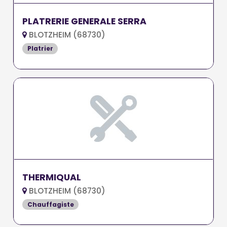
PLATRERIE GENERALE SERRA
BLOTZHEIM (68730)
Platrier
THERMIQUAL
BLOTZHEIM (68730)
Chauffagiste