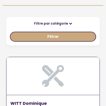
Filtre par catégorie
Filtrer
WITT Dominique