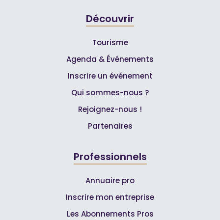
Découvrir
Tourisme
Agenda & Événements
Inscrire un événement
Qui sommes-nous ?
Rejoignez-nous !
Partenaires
Professionnels
Annuaire pro
Inscrire mon entreprise
Les Abonnements Pros