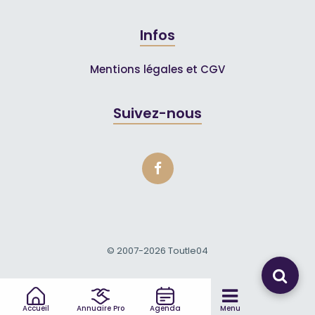
Infos
Mentions légales et CGV
Suivez-nous
© 2007-2026
Toutle04
Accueil
Annuaire Pro
Agenda
Menu