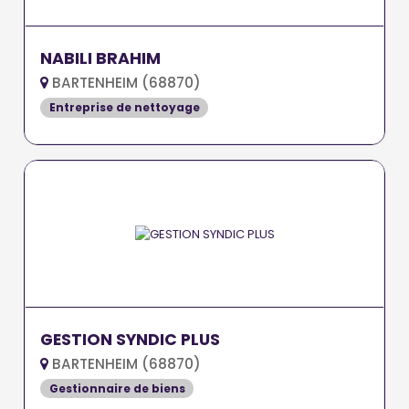
NABILI BRAHIM
BARTENHEIM (68870)
Entreprise de nettoyage
GESTION SYNDIC PLUS
BARTENHEIM (68870)
Gestionnaire de biens