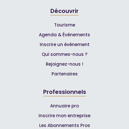
Découvrir
Tourisme
Agenda & Événements
Inscrire un événement
Qui sommes-nous ?
Rejoignez-nous !
Partenaires
Professionnels
Annuaire pro
Inscrire mon entreprise
Les Abonnements Pros