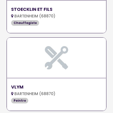
STOECKLIN ET FILS
BARTENHEIM (68870)
Chauffagiste
VLYM
BARTENHEIM (68870)
Peintre