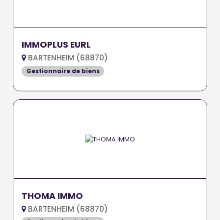
IMMOPLUS EURL
BARTENHEIM (68870)
Gestionnaire de biens
THOMA IMMO
BARTENHEIM (68870)