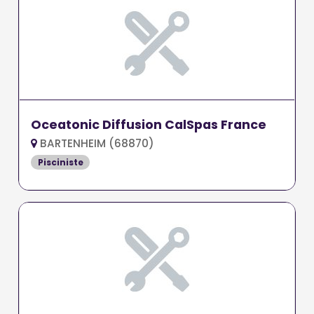
Oceatonic Diffusion CalSpas France
BARTENHEIM (68870)
Pisciniste