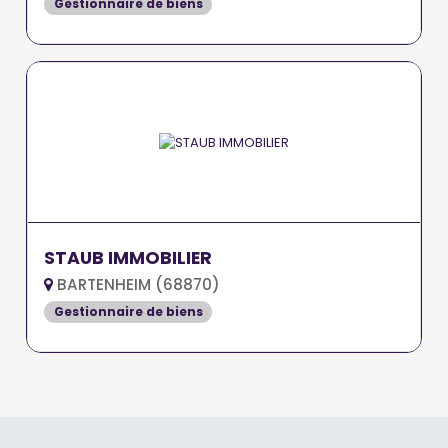
Gestionnaire de biens
STAUB IMMOBILIER
BARTENHEIM (68870)
Gestionnaire de biens