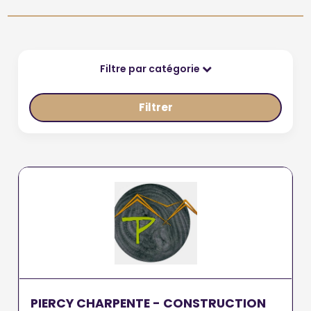
Filtre par catégorie
Filtrer
PIERCY CHARPENTE - CONSTRUCTION