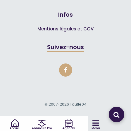
Infos
Mentions légales et CGV
Suivez-nous
© 2007-2026
Toutle04
Accueil
Annuaire Pro
Agenda
Menu