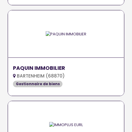
PAQUIN IMMOBILIER
BARTENHEIM (68870)
Gestionnaire de biens