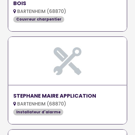
BOIS
BARTENHEIM (68870)
Couvreur charpentier
STEPHANE MAIRE APPLICATION
BARTENHEIM (68870)
Installateur d'alarme