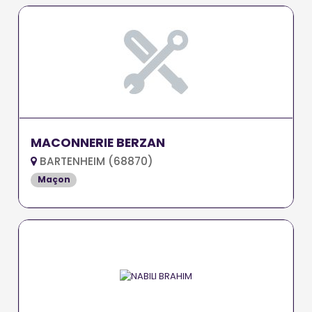
MACONNERIE BERZAN
BARTENHEIM (68870)
Maçon