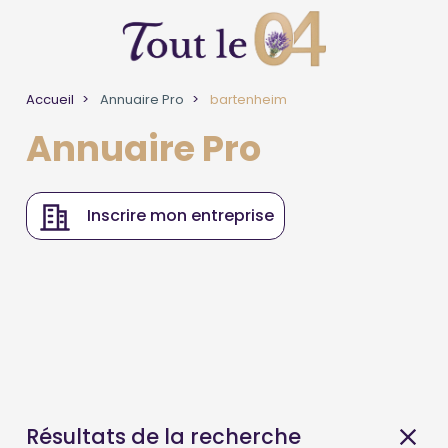
Accueil
Annuaire Pro
bartenheim
Annuaire Pro
Inscrire mon entreprise
Résultats de la recherche