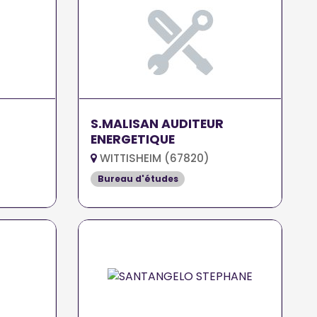
S.MALISAN AUDITEUR
ENERGETIQUE
WITTISHEIM (67820)
Bureau d'études