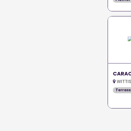
CARAC
WITTIS
Terrass