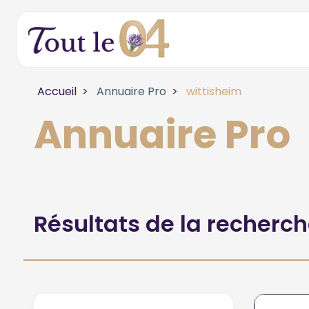
Accueil
Annuaire Pro
wittisheim
Annuaire Pro
Résultats de la recherc