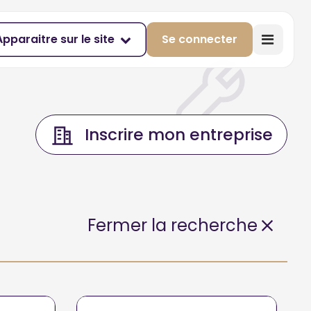
Apparaitre sur le site
Se connecter
Inscrire mon entreprise
Fermer la recherche