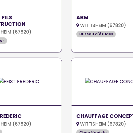
 FILS
ABM
RUCTION
WITTISHEIM (67820)
HEIM (67820)
Bureau d'études
er
FREDERIC
CHAUFFAGE CONCEP
HEIM (67820)
WITTISHEIM (67820)
Chauffagiste