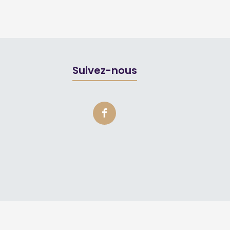
Suivez-nous