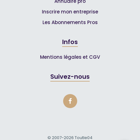
Annuaire pro
Inscrire mon entreprise
Les Abonnements Pros
Infos
Mentions légales et CGV
Suivez-nous
© 2007-2026
Toutle04