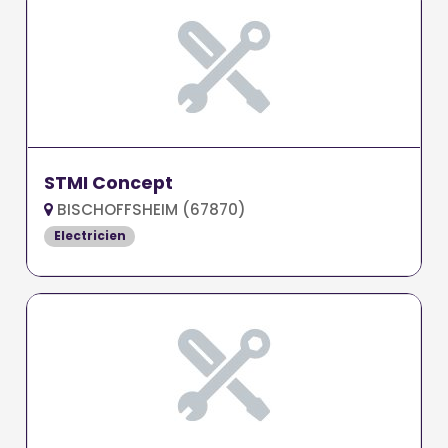
STMI Concept
BISCHOFFSHEIM (67870)
Electricien