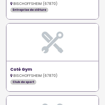
BISCHOFFSHEIM (67870)
Entreprise de clôture
Coté Gym
BISCHOFFSHEIM (67870)
Club de sport