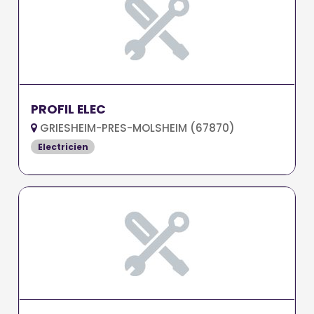
PROFIL ELEC
GRIESHEIM-PRES-MOLSHEIM (67870)
Electricien