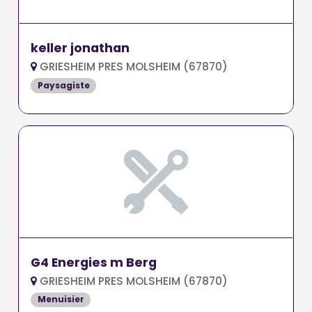
keller jonathan
GRIESHEIM PRES MOLSHEIM (67870)
Paysagiste
G4 Energies m Berg
GRIESHEIM PRES MOLSHEIM (67870)
Menuisier