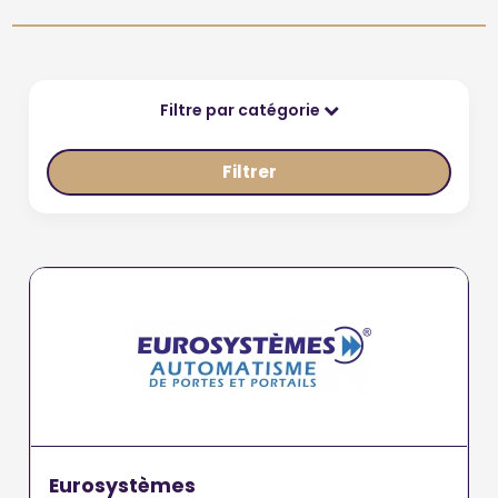
Filtre par catégorie
Filtrer
Eurosystèmes