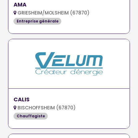
AMA
GRIESHEIM/MOLSHEIM (67870)
Entreprise générale
CALIS
BISCHOFFSHEIM (67870)
Chauffagiste