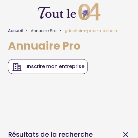
Accueil
Annuaire Pro
griesheim-pres-molsheim
Annuaire Pro
Inscrire mon entreprise
Résultats de la recherche