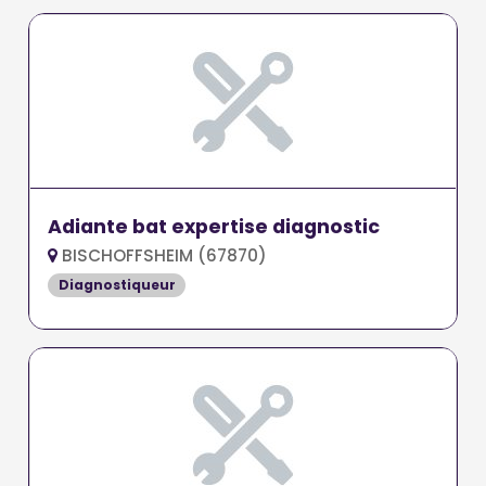
Adiante bat expertise diagnostic
BISCHOFFSHEIM (67870)
Diagnostiqueur