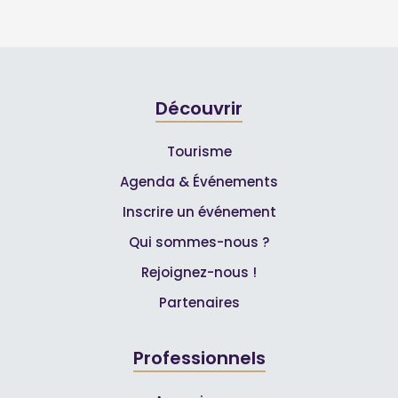
Découvrir
Tourisme
Agenda & Événements
Inscrire un événement
Qui sommes-nous ?
Rejoignez-nous !
Partenaires
Professionnels