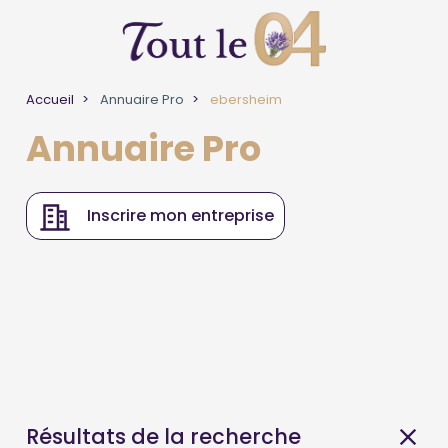
Accueil
Annuaire Pro
ebersheim
Annuaire Pro
Inscrire mon entreprise
Résultats de la recherche