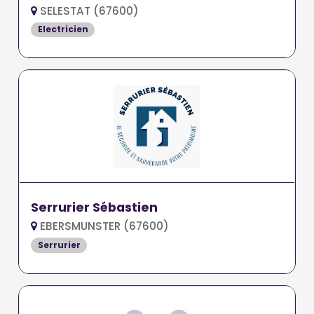
SELESTAT (67600)
Electricien
Serrurier Sébastien
EBERSMUNSTER (67600)
Serrurier