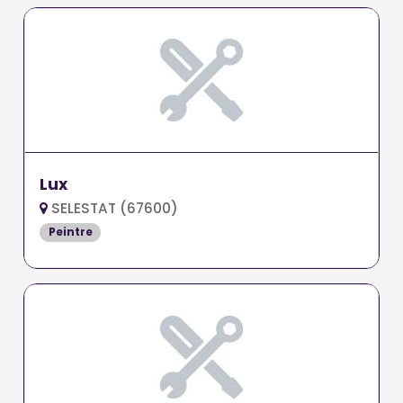
Lux
SELESTAT (67600)
Peintre