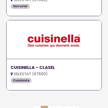
Serrurier
CUISINELLA - CLASEL
SELESTAT (67600)
Cuisiniste