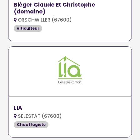
Bléger Claude Et Christophe
(domaine)
ORSCHWILLER (67600)
viticulteur
LIA
SELESTAT (67600)
Chauffagiste