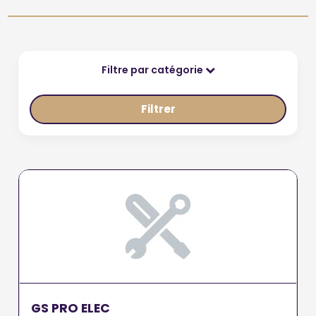
Filtre par catégorie
Filtrer
GS PRO ELEC