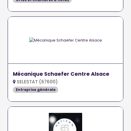
Mécanique Schaefer Centre Alsace
SELESTAT (67600)
Entreprise générale