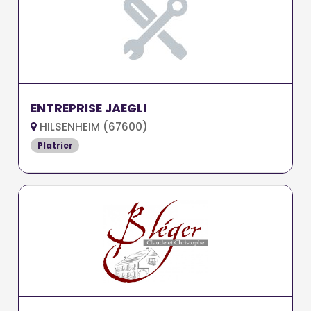
ENTREPRISE JAEGLI
HILSENHEIM (67600)
Platrier