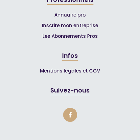
Annuaire pro
Inscrire mon entreprise
Les Abonnements Pros
Infos
Mentions légales et CGV
Suivez-nous