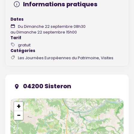
Informations pratiques
Dates
Du Dimanche 22 septembre 08h30
au Dimanche 22 septembre 15h00
Tarif
gratuit
Catégories
Les Journées Européennes du Patrimoine, Visites
04200 Sisteron
+
−