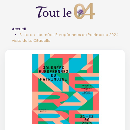
Accueil
Sisteron. Journées Européennes du Patrimoine 2024
visite de La Citadelle