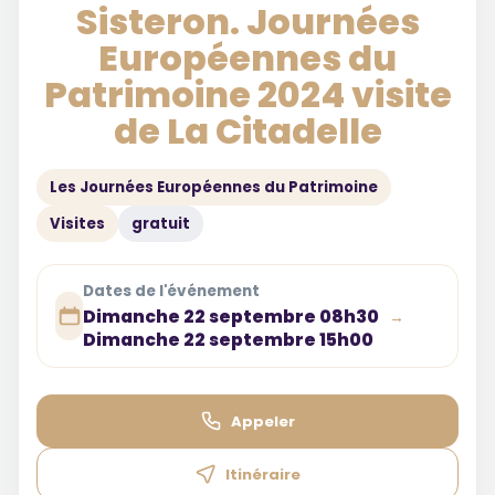
Sisteron. Journées
Européennes du
Patrimoine 2024 visite
de La Citadelle
Les Journées Européennes du Patrimoine
Visites
gratuit
Dates de l'événement
Dimanche 22 septembre 08h30
→
Dimanche 22 septembre 15h00
Appeler
Itinéraire