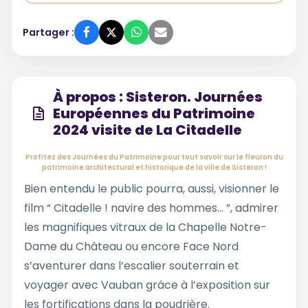
Partager :
À propos : Sisteron. Journées
Européennes du Patrimoine
2024 visite de La Citadelle
Profitez des Journées du Patrimoine pour tout savoir sur le fleuron du
patrimoine architectural et historique de la ville de Sisteron !
Bien entendu le public pourra, aussi, visionner le
film “ Citadelle ! navire des hommes… ”, admirer
les magnifiques vitraux de la Chapelle Notre-
Dame du Château ou encore Face Nord
s’aventurer dans l’escalier souterrain et
voyager avec Vauban grâce à l’exposition sur
les fortifications dans la poudrière.