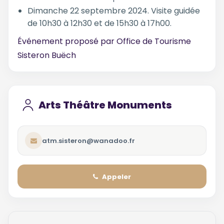
Dimanche 22 septembre 2024. Visite guidée
de 10h30 à 12h30 et de 15h30 à 17h00.
Événement proposé par
Office de Tourisme
Sisteron Buëch
Arts Théâtre Monuments
atm.sisteron@wanadoo.fr
Appeler