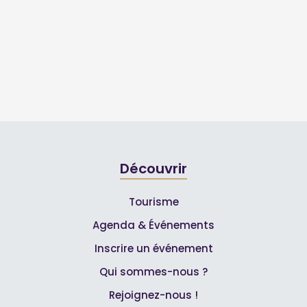
Découvrir
Tourisme
Agenda & Événements
Inscrire un événement
Qui sommes-nous ?
Rejoignez-nous !