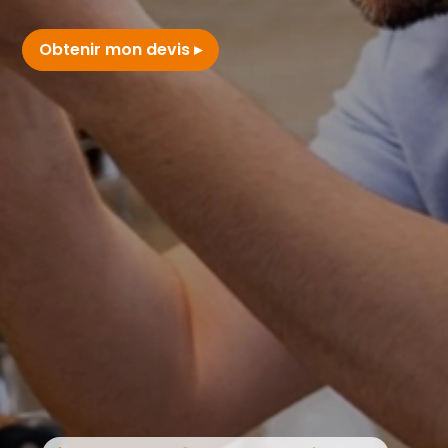
Obtenir mon devis