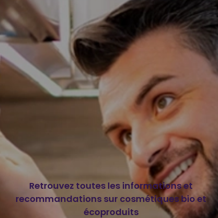
Retrouvez toutes les informations et
recommandations sur cosmétiques bio et
écoproduits