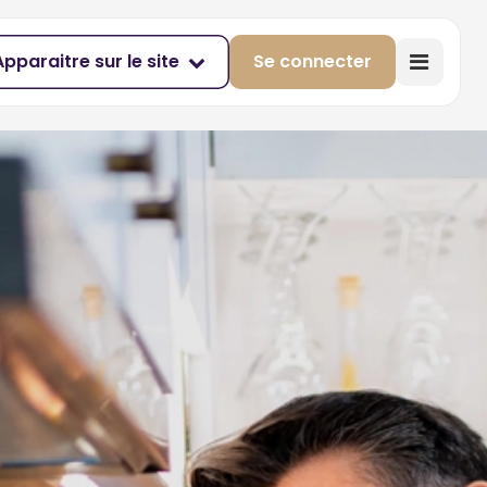
Apparaitre sur le site
Se connecter