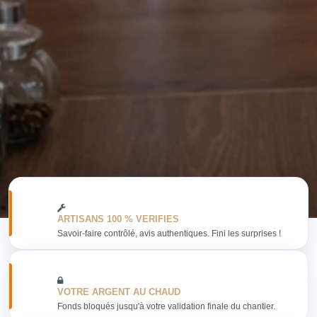
ARTISANS 100 % VERIFIES
Savoir-faire contrôlé, avis authentiques. Fini les surprises !
VOTRE ARGENT AU CHAUD
Fonds bloqués jusqu'à votre validation finale du chantier.