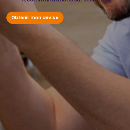
Obtenir mon devis