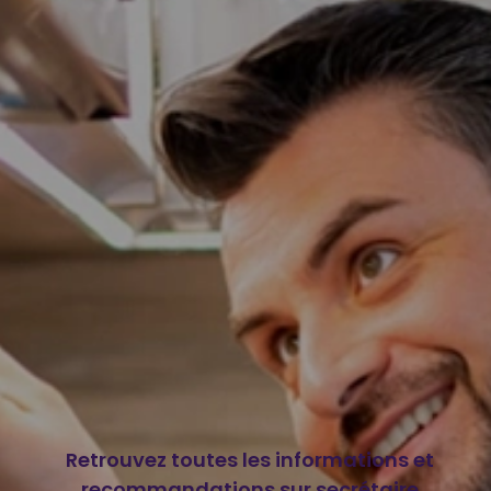
Retrouvez toutes les informations et
recommandations sur secrétaire