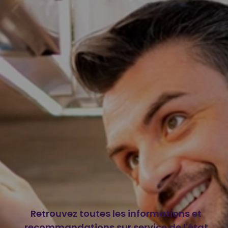
Retrouvez toutes les informations et
recommandations sur service de l'état