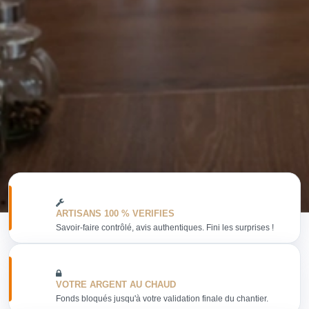
ARTISANS 100 % VERIFIES
Savoir-faire contrôlé, avis authentiques. Fini les surprises !
VOTRE ARGENT AU CHAUD
Fonds bloqués jusqu'à votre validation finale du chantier.