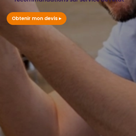
Obtenir mon devis