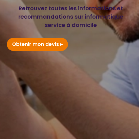
Retrouvez toutes les informations et
recommandations sur informatique
service à domicile
Obtenir mon devis