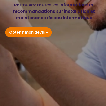
Retrouvez toutes les informations et
recommandations sur installation et
maintenance réseau informatique
Obtenir mon devis