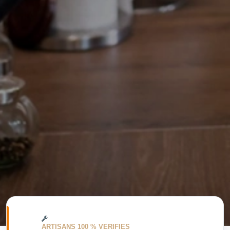
ARTISANS 100 % VERIFIES